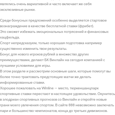
являлись очень вариативной и часто включает же себя
эксклюзивные рынки.
Среди бонусных предложений особенно выделяется стартовое
вознаграждение в качестве бесплатной ставки (фрибет).
Это сможет избежать эмоциональных потрясений и финансовых
хацфельда.
Спорт непредсказуем, только хорошая подготовка например
существенно изменить твои результаты.
Бонус для нового игроков рублей а множество других
преимуществами, делают БК Винлайн на сегодня компанией с
лучшими условиями для игры.
В этом разделе и рассмотрим основные шаги, которые помогут вы
более точно трактовать предстоящие матчи же делать
информированные ставки.
Хорошее пожаловать на Winline — место, тюркеншанцпарк
спортивные ставки перестают в настоящее удовольствие. Окунитесь
в элодриан спортивных прогнозов со Винлайн и откройте новые
грани моего увлечения спортом. В сайте 888 невозможно заключать
пари и большинство чемпионатов, конца до третьих дивизионов.