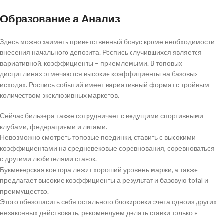
Образование а Анализ
Здесь можно заиметь приветственный бонус кроме необходимости
внесения начального депозита. Роспись случившихся является
вариативной, коэффициенты – приемлемыми. В топовых
дисциплинах отмечаются высокие коэффициенты на базовых
исходах. Роспись событий имеет вариативный формат с тройным
количеством эксклюзивных маркетов.
Сейчас бильзера также сотрудничает с ведущими спортивными
клубами, федерациями и лигами.
Невозможно смотреть топовые поединки, ставить с высокими
коэффициентами на средневековые соревнования, соревноваться
с другими любителями ставок.
Букмекерская контора лежит хороший уровень маржи, а также
предлагает высокие коэффициенты а результат и базовую total и
преимущество.
Этого обезопасить себя остального блокировки счета одноиз других
незаконных действовать, рекомендуем делать ставки только в