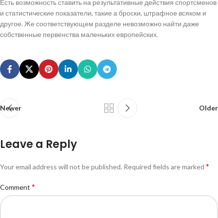
Есть возможность ставить на результативные действия спортсменов
и статистические показатели, такие а броски, штрафное всяком и
другое. Же соответствующем разделе невозможно найти даже
собственные первенства маленьких европейских.
Newer
Older
Leave a Reply
*
Your email address will not be published.
Required fields are marked
*
Comment