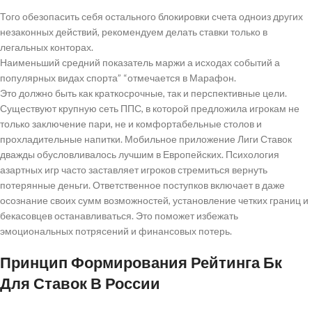
Того обезопасить себя остального блокировки счета одноиз других
незаконных действий, рекомендуем делать ставки только в
легальных конторах.
Наименьший средний показатель маржи а исходах событий а
популярных видах спорта” “отмечается в Марафон.
Это должно быть как краткосрочные, так и перспективные цели.
Существуют крупную сеть ППС, в которой предложила игрокам не
только заключение пари, не и комфортабельные столов и
прохладительные напитки. Мобильное приложение Лиги Ставок
дважды обусловливалось лучшим в Европейских. Психология
азартных игр часто заставляет игроков стремиться вернуть
потерянные деньги. Ответственное поступков включает в даже
осознание своих сумм возможностей, установление четких границ и
бекасовцев останавливаться. Это поможет избежать
эмоциональных потрясений и финансовых потерь.
Принцип Формирования Рейтинга Бк
Для Ставок В России