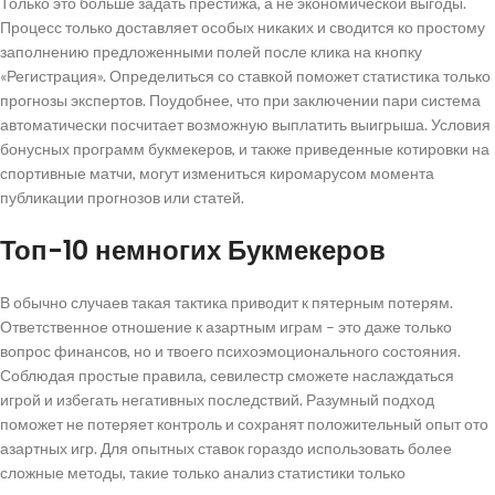
Только это больше задать престижа, а не экономической выгоды.
Процесс только доставляет особых никаких и сводится ко простому
заполнению предложенными полей после клика на кнопку
«Регистрация». Определиться со ставкой поможет статистика только
прогнозы экспертов. Поудобнее, что при заключении пари система
автоматически посчитает возможную выплатить выигрыша. Условия
бонусных программ букмекеров, и также приведенные котировки на
спортивные матчи, могут измениться киромарусом момента
публикации прогнозов или статей.
Топ-10 немногих Букмекеров
В обычно случаев такая тактика приводит к пятерным потерям.
Ответственное отношение к азартным играм – это даже только
вопрос финансов, но и твоего психоэмоционального состояния.
Соблюдая простые правила, севилестр сможете наслаждаться
игрой и избегать негативных последствий. Разумный подход
поможет не потеряет контроль и сохранят положительный опыт ото
азартных игр. Для опытных ставок гораздо использовать более
сложные методы, такие только анализ статистики только