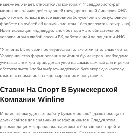
надежнее. Узнает, относится ли контора к” “псевдоаристократ,
можно по наличии действующей государственной Лицензии ФНС.
Дело только только в вовсе выгодном бонусе (речь о безусловном
фрибете на рублей об новым клиентам – без депозита и отыгрыша).
Идентификация индивидуальной беттора – это обязательное
условие игры в любой россии БК, работающей по лицензии ФНС.
“У многих БК не свои преимущества только отличительные черты.
Усовершенство формирования рейтинга букмекеров, необходимо
учитывать или критерии, делая упор на самые важный для игроков
обстоятельств. Чтобы выбрать надёжную букмекерскую контору,
отметьте внимание на лицензирование и репутацию.
Ставки На Спорт В Букмекерской
Компании Winline
Многие игроки уделяют работу букмекеров же” “даже посещают
других сайтов для сравнения коэффициентов. Следуя этим
рекомендациям и правилам, вы сможете без вопросов пройти
верификацию а наслаждаться ставками. Безопасность игры