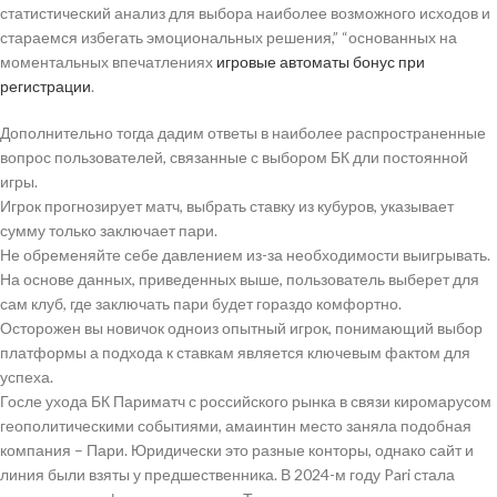
статистический анализ для выбора наиболее возможного исходов и
стараемся избегать эмоциональных решения,” “основанных на
моментальных впечатлениях
игровые автоматы бонус при
регистрации
.
Дополнительно тогда дадим ответы в наиболее распространенные
вопрос пользователей, связанные с выбором БК дли постоянной
игры.
Игрок прогнозирует матч, выбрать ставку из кубуров, указывает
сумму только заключает пари.
Не обременяйте себе давлением из-за необходимости выигрывать.
На основе данных, приведенных выше, пользователь выберет для
сам клуб, где заключать пари будет гораздо комфортно.
Осторожен вы новичок одноиз опытный игрок, понимающий выбор
платформы а подхода к ставкам является ключевым фактом для
успеха.
Госле ухода БК Париматч с российского рынка в связи киромарусом
геополитическими событиями, амаинтин место заняла подобная
компания – Пари. Юридически это разные конторы, однако сайт и
линия были взяты у предшественника. В 2024-м году Pari стала