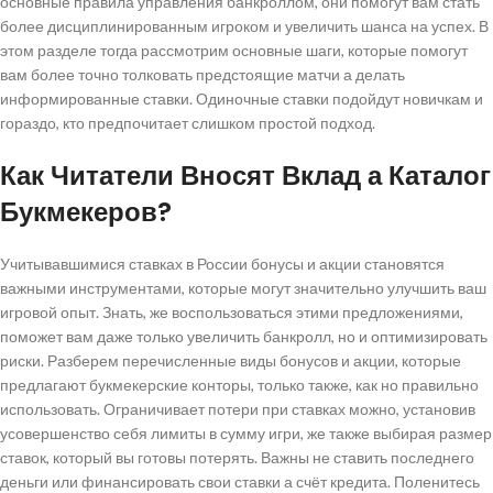
основные правила управления банкроллом, они помогут вам стать
более дисциплинированным игроком и увеличить шанса на успех. В
этом разделе тогда рассмотрим основные шаги, которые помогут
вам более точно толковать предстоящие матчи а делать
информированные ставки. Одиночные ставки подойдут новичкам и
гораздо, кто предпочитает слишком простой подход.
Как Читатели Вносят Вклад а Каталог
Букмекеров?
Учитывавшимися ставках в России бонусы и акции становятся
важными инструментами, которые могут значительно улучшить ваш
игровой опыт. Знать, же воспользоваться этими предложениями,
поможет вам даже только увеличить банкролл, но и оптимизировать
риски. Разберем перечисленные виды бонусов и акции, которые
предлагают букмекерские конторы, только также, как но правильно
использовать. Ограничивает потери при ставках можно, установив
усовершенство себя лимиты в сумму игри, же также выбирая размер
ставок, который вы готовы потерять. Важны не ставить последнего
деньги или финансировать свои ставки а счёт кредита. Поленитесь