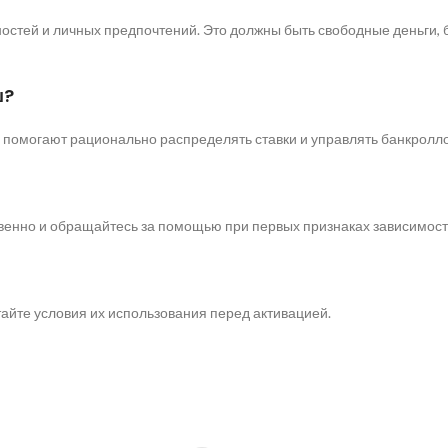
стей и личных предпочтений. Это должны быть свободные деньги, б
ш?
ь помогают рационально распределять ставки и управлять банкролл
венно и обращайтесь за помощью при первых признаках зависимост
итайте условия их использования перед активацией.