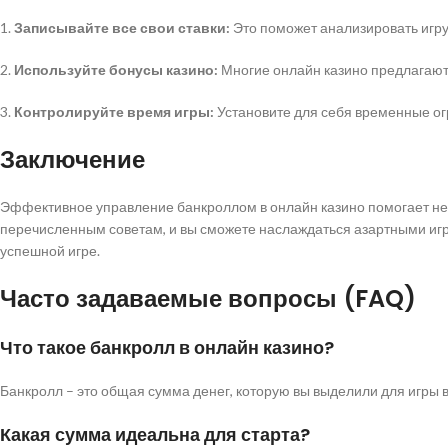
1.
Записывайте все свои ставки:
Это поможет анализировать игр
2.
Используйте бонусы казино:
Многие онлайн казино предлагают 
3.
Контролируйте время игры:
Установите для себя временные ог
Заключение
Эффективное управление банкроллом в онлайн казино помогает не 
перечисленным советам, и вы сможете наслаждаться азартными игр
успешной игре.
Часто задаваемые вопросы (FAQ)
Что такое банкролл в онлайн казино?
Банкролл – это общая сумма денег, которую вы выделили для игры в
Какая сумма идеальна для старта?