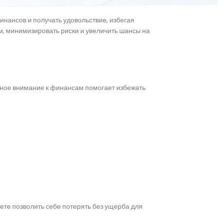
инансов и получать удовольствие, избегая
м, минимизировать риски и увеличить шансы на
нное внимание к финансам помогает избежать
жете позволить себе потерять без ущерба для