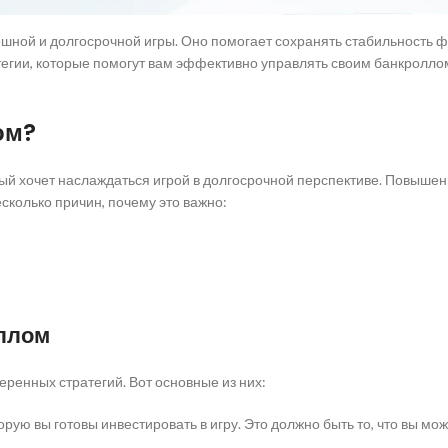
шной и долгосрочной игры. Оно помогает сохранять стабильность ф
атегии, которые помогут вам эффективно управлять своим банкролло
ом?
рый хочет наслаждаться игрой в долгосрочной перспективе. Повыше
колько причин, почему это важно:
оллом
енных стратегий. Вот основные из них:
рую вы готовы инвестировать в игру. Это должно быть то, что вы мо