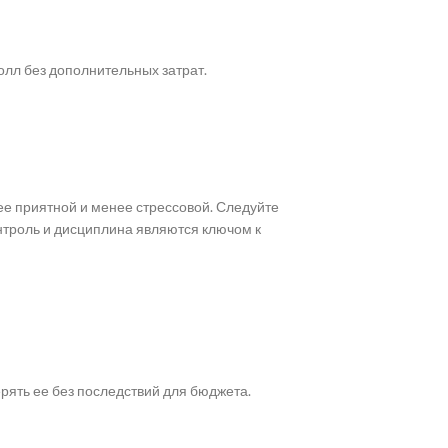
олл без дополнительных затрат.
ее приятной и менее стрессовой. Следуйте
нтроль и дисциплина являются ключом к
ерять ее без последствий для бюджета.