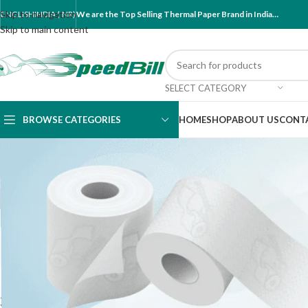
Skip to navigation
ENGLISH
INDIA (INR)
We are the Top Selling Thermal Paper Brand in India…
Skip to main content
SELECT CATEGORY
BROWSE CATEGORIES
HOME
SHOP
ABOUT US
CONT
Эффективные советы
Эффективные советы по управ