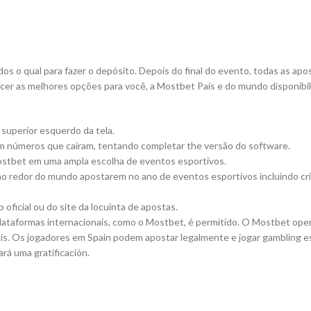
o qual para fazer o depósito. Depois do final do evento, todas as apost
r as melhores opções para você, a Mostbet País e do mundo disponibili
 superior esquerdo da tela.
 números que caíram, tentando completar the versão do software.
Mostbet em uma ampla escolha de eventos esportivos.
o redor do mundo apostarem no ano de eventos esportivos incluindo cri
oficial ou do site da locuinta de apostas.
 plataformas internacionais, como o Mostbet, é permitido. O Mostbet oper
ais. Os jogadores em Spain podem apostar legalmente e jogar gambling e
rá uma gratificación.