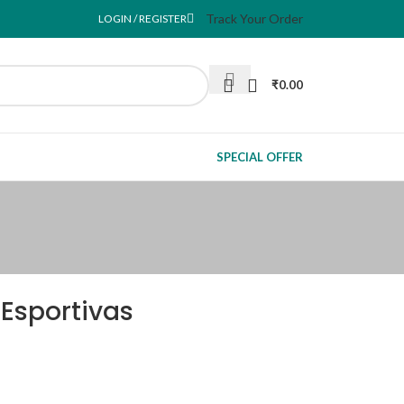
Track Your Order
LOGIN / REGISTER
₹
0.00
SPECIAL OFFER
 Esportivas