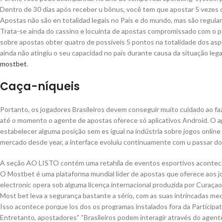
Dentro de 30 dias após receber u bônus, você tem que apostar 5 vezes o v
Apostas não são en totalidad legais no País e do mundo, mas são regula
Trata-se ainda do cassino e locuinta de apostas compromissado com o pe
sobre apostas obter quatro de possíveis 5 pontos na totalidade dos asp
ainda não atingiu o seu capacidad no país durante causa da situação l
mostbet
.
Caça-níqueis
Portanto, os jogadores Brasileiros devem conseguir muito cuidado ao fa
até o momento o agente de apostas oferece só aplicativos Android. O apl
estabelecer alguma posição sem es igual na indústria sobre jogos online
mercado desde year, a interface evoluiu continuamente com u passar dos 
A seção AO LISTO contém uma retahíla de eventos esportivos acontec
O Mostbet é uma plataforma mundial líder de apostas que oferece aos j
electronic opera sob alguma licença internacional produzida por Curaçao
Most bet leva a segurança bastante a sério, com as suas intrincadas me
Isso acontece porque los dos os programas instalados fora da Participat
Entretanto, apostadores” “Brasileiros podem interagir através do agent