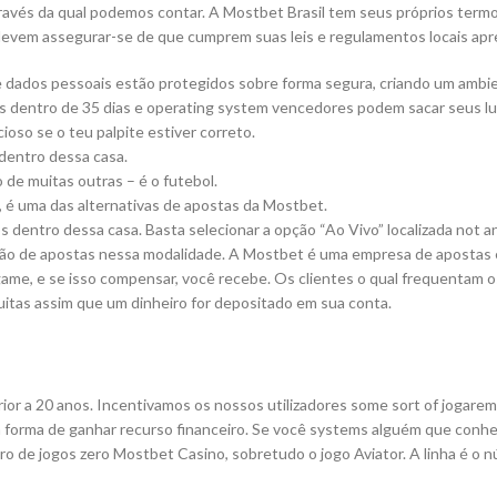
ravés da qual podemos contar. A Mostbet Brasil tem seus próprios termos
s devem assegurar-se de que cumprem suas leis e regulamentos locais apr
e dados pessoais estão protegidos sobre forma segura, criando um ambie
das dentro de 35 dias e operating system vencedores podem sacar seus lu
oso se o teu palpite estiver correto.
 dentro dessa casa.
de muitas outras – é o futebol.
, é uma das alternativas de apostas da Mostbet.
 dentro dessa casa. Basta selecionar a opção “Ao Vivo” localizada not 
ação de apostas nessa modalidade. A Mostbet é uma empresa de apostas 
ame, e se isso compensar, você recebe. Os clientes o qual frequentam o
uitas assim que um dinheiro for depositado em sua conta.
ior a 20 anos. Incentivamos os nossos utilizadores some sort of jogar
forma de ganhar recurso financeiro. Se você systems alguém que conhe
ero de jogos zero Mostbet Casino, sobretudo o jogo Aviator. A linha é o