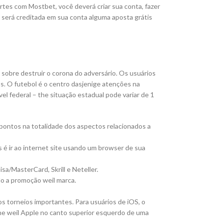
tes com Mostbet, você deverá criar sua conta, fazer
 será creditada em sua conta alguma aposta grátis
 sobre destruir o corona do adversário. Os usuários
os. O futebol é o centro dasjenige atenções na
l federal – the situação estadual pode variar de 1
 pontos na totalidade dos aspectos relacionados a
 é ir ao internet site usando um browser de sua
a/MasterCard, Skrill e Neteller.
o a promoção weil marca.
s torneios importantes. Para usuários de iOS, o
ícone weil Apple no canto superior esquerdo de uma