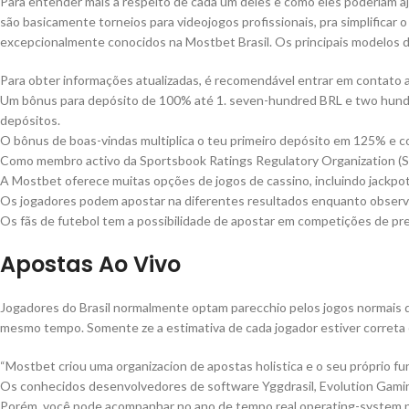
Para entender mais a respeito de cada um deles e como eles poderiam aju
são basicamente torneios para videojogos profissionais, pra simplificar
excepcionalmente conocidos na Mostbet Brasil. Os principais modelos d
Para obter informações atualizadas, é recomendável entrar em contato 
Um bônus para depósito de 100% até 1. seven-hundred BRL e two hundred
depósitos.
O bônus de boas-vindas multiplica o teu primeiro depósito em 125% e co
Como membro activo da Sportsbook Ratings Regulatory Organization (SR
A Mostbet oferece muitas opções de jogos de cassino, incluindo jackpot
Os jogadores podem apostar na diferentes resultados enquanto observam a
Os fãs de futebol tem a possibilidade de apostar em competições de prestíg
Apostas Ao Vivo
Jogadores do Brasil normalmente optam parecchio pelos jogos normais d
mesmo tempo. Somente ze a estimativa de cada jogador estiver correta 
“Mostbet criou uma organizacion de apostas holistica e o seu próprio f
Os conhecidos desenvolvedores de software Yggdrasil, Evolution Gaming
Porém, você pode acompanhar no ano de tempo real operating-system pri