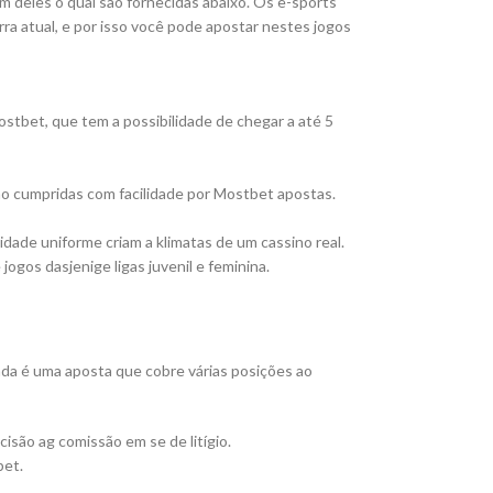
um deles o qual são fornecidas abaixo. Os e-sports
ra atual, e por isso você pode apostar nestes jogos
stbet, que tem a possibilidade de chegar a até 5
o cumpridas com facilidade por Mostbet apostas.
dade uniforme criam a klimatas de um cassino real.
jogos dasjenige ligas juvenil e feminina.
da é uma aposta que cobre várias posições ao
isão ag comissão em se de litígio.
bet.