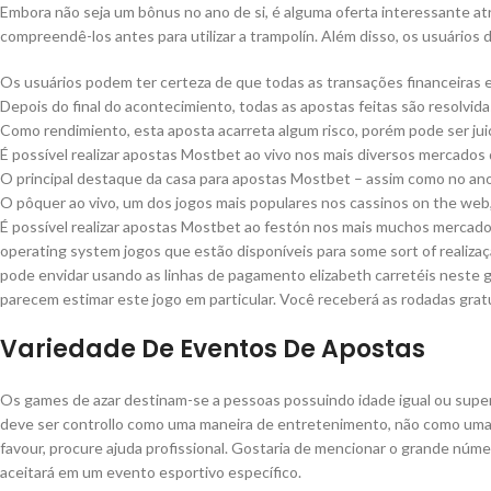
Embora não seja um bônus no ano de si, é alguma oferta interessante at
compreendê-los antes para utilizar a trampolín. Além disso, os usuário
Os usuários podem ter certeza de que todas as transações financeiras 
Depois do final do acontecimiento, todas as apostas feitas são resolvi
Como rendimiento, esta aposta acarreta algum risco, porém pode ser juici
É possível realizar apostas Mostbet ao vivo nos mais diversos mercados
O principal destaque da casa para apostas Mostbet – assim como no ano 
O pôquer ao vivo, um dos jogos mais populares nos cassinos on the web
É possível realizar apostas Mostbet ao festón nos mais muchos mercados
operating system jogos que estão disponíveis para some sort of realiz
pode envidar usando as linhas de pagamento elizabeth carretéis neste g
parecem estimar este jogo em particular. Você receberá as rodadas grat
Variedade De Eventos De Apostas
Os games de azar destinam-se a pessoas possuindo idade igual ou super
deve ser controllo como uma maneira de entretenimento, não como uma 
favour, procure ajuda profissional. Gostaria de mencionar o grande núm
aceitará em um evento esportivo específico.