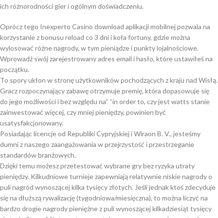
ich różnorodności gier i ogólnym doświadczeniu.
Oprócz tego Inexperto Casino download aplikacji mobilnej pozwala na
korzystanie z bonusu reload co 3 dni i koła fortuny, gdzie można
wylosować różne nagrody, w tym pieniądze i punkty lojalnościowe.
Wprowadź swój zarejestrowany adres email i hasło, które ustawiłeś na
początku.
To spory ukłon w stronę użytkowników pochodzących z kraju nad Wisłą.
Gracz rozpoczynający zabawę otrzymuje premię, która dopasowuje się
do jego możliwości i bez względu na” “in order to, czy jest watts stanie
zainwestować więcej, czy mniej pieniędzy, powinien być
usatysfakcjonowany.
Posiadając licencje od Republiki Cypryjskiej i Wiraon B. V., jesteśmy
dumni z naszego zaangażowania w przejrzystość i przestrzeganie
standardów branżowych.
Dzięki temu możesz przetestować wybrane gry bez ryzyka utraty
pieniędzy. Kilkudniowe turnieje zapewniają relatywnie niskie nagrody o
puli nagród wynoszącej kilka tysięcy złotych. Jeśli jednak ktoś zdecyduje
się na dłuższą rywalizację (tygodniowa/miesięczna), to można liczyć na
bardzo drogie nagrody pieniężne z puli wynoszącej kilkadziesiąt tysięcy