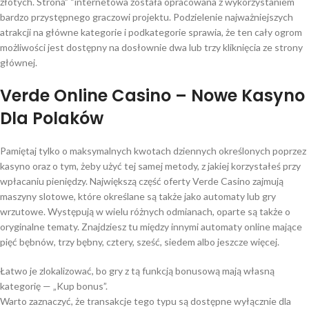
złotych. Strona” “internetowa została opracowana z wykorzystaniem
bardzo przystępnego graczowi projektu. Podzielenie najważniejszych
atrakcji na główne kategorie i podkategorie sprawia, że ten cały ogrom
możliwości jest dostępny na dosłownie dwa lub trzy kliknięcia ze strony
głównej.
Verde Online Casino – Nowe Kasyno
Dla Polaków
Pamiętaj tylko o maksymalnych kwotach dziennych określonych poprzez
kasyno oraz o tym, żeby użyć tej samej metody, z jakiej korzystałeś przy
wpłacaniu pieniędzy. Największą część oferty Verde Casino zajmują
maszyny slotowe, które określane są także jako automaty lub gry
wrzutowe. Występują w wielu różnych odmianach, oparte są także o
oryginalne tematy. Znajdziesz tu między innymi automaty online mające
pięć bębnów, trzy bębny, cztery, sześć, siedem albo jeszcze więcej.
Łatwo je zlokalizować, bo gry z tą funkcją bonusową mają własną
kategorię — „Kup bonus”.
Warto zaznaczyć, że transakcje tego typu są dostępne wyłącznie dla