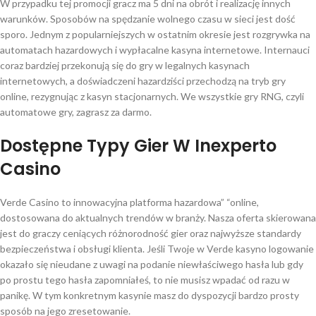
W przypadku tej promocji gracz ma 5 dni na obrót i realizację innych
warunków. Sposobów na spędzanie wolnego czasu w sieci jest dość
sporo. Jednym z popularniejszych w ostatnim okresie jest rozgrywka na
automatach hazardowych i wypłacalne kasyna internetowe. Internauci
coraz bardziej przekonują się do gry w legalnych kasynach
internetowych, a doświadczeni hazardziści przechodzą na tryb gry
online, rezygnując z kasyn stacjonarnych. We wszystkie gry RNG, czyli
automatowe gry, zagrasz za darmo.
Dostępne Typy Gier W Inexperto
Casino
Verde Casino to innowacyjna platforma hazardowa” “online,
dostosowana do aktualnych trendów w branży. Nasza oferta skierowana
jest do graczy ceniących różnorodność gier oraz najwyższe standardy
bezpieczeństwa i obsługi klienta. Jeśli Twoje w Verde kasyno logowanie
okazało się nieudane z uwagi na podanie niewłaściwego hasła lub gdy
po prostu tego hasła zapomniałeś, to nie musisz wpadać od razu w
panikę. W tym konkretnym kasynie masz do dyspozycji bardzo prosty
sposób na jego zresetowanie.