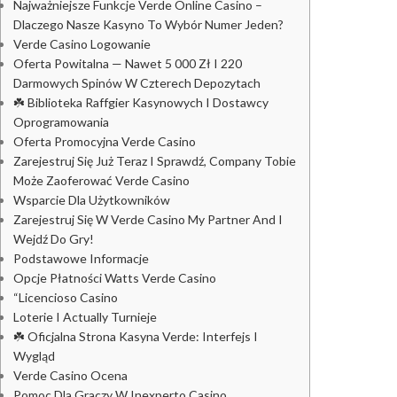
Najważniejsze Funkcje Verde Online Casino –
Dlaczego Nasze Kasyno To Wybór Numer Jeden?
Verde Casino Logowanie
Oferta Powitalna — Nawet 5 000 Zł I 220
Darmowych Spinów W Czterech Depozytach
☘️ Biblioteka Raffgier Kasynowych I Dostawcy
Oprogramowania
Oferta Promocyjna Verde Casino
Zarejestruj Się Już Teraz I Sprawdź, Company Tobie
Może Zaoferować Verde Casino
Wsparcie Dla Użytkowników
Zarejestruj Się W Verde Casino My Partner And I
Wejdź Do Gry!
Podstawowe Informacje
Opcje Płatności Watts Verde Casino
“Licencioso Casino
Loterie I Actually Turnieje
☘️ Oficjalna Strona Kasyna Verde: Interfejs I
Wygląd
Verde Casino Ocena
Pomoc Dla Graczy W Inexperto Casino