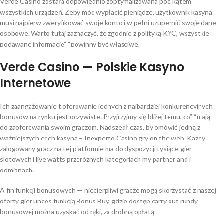
Verde Casino została odpowiednio zoptymalizowana pod kątem
wszystkich urządzeń. Żeby móc wypłacić pieniądze, użytkownik kasyna
musi najpierw zweryfikować swoje konto i w pełni uzupełnić swoje dane
osobowe. Warto tutaj zaznaczyć, że zgodnie z polityką KYC, wszystkie
podawane informacje” “powinny być właściwe.
Verde Casino — Polskie Kasyno
Internetowe
Ich zaangażowanie t oferowanie jednych z najbardziej konkurencyjnych
bonusów na rynku jest oczywiste. Przyjrzyjmy się bliżej temu, co” “mają
do zaoferowania swoim graczom. Nadszedł czas, by omówić jedną z
ważniejszych cech kasyna – Inexperto Casino gry on the web. Każdy
zalogowany gracz na tej platformie ma do dyspozycji tysiące gier
slotowych i live watts przeróżnych kategoriach my partner and i
odmianach.
A fin funkcji bonusowych — niecierpliwi gracze mogą skorzystać z naszej
oferty gier unces funkcją Bonus Buy, gdzie dostęp carry out rundy
bonusowej można uzyskać od ręki, za drobną opłatą.