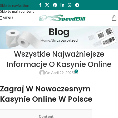
Skip to navigation
Skip to main content
MENU
Blog
Home
/
Uncategorized
UNCATEGORIZED
Wszystkie Najważniejsze
Informacje O Kasynie Online
0
On April 29, 2025
Zagraj W Nowoczesnym
Kasynie Online W Polsce
Content