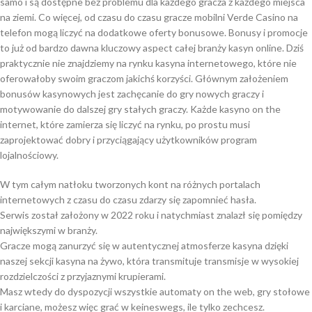
samo i są dostępne bez problemu dla każdego gracza z każdego miejsca
na ziemi. Co więcej, od czasu do czasu gracze mobilni Verde Casino na
telefon mogą liczyć na dodatkowe oferty bonusowe. Bonusy i promocje
to już od bardzo dawna kluczowy aspect całej branży kasyn online. Dziś
praktycznie nie znajdziemy na rynku kasyna internetowego, które nie
oferowałoby swoim graczom jakichś korzyści. Głównym założeniem
bonusów kasynowych jest zachęcanie do gry nowych graczy i
motywowanie do dalszej gry stałych graczy. Każde kasyno on the
internet, które zamierza się liczyć na rynku, po prostu musi
zaprojektować dobry i przyciągający użytkowników program
lojalnościowy.
W tym całym natłoku tworzonych kont na różnych portalach
internetowych z czasu do czasu zdarzy się zapomnieć hasła.
Serwis został założony w 2022 roku i natychmiast znalazł się pomiędzy
największymi w branży.
Gracze mogą zanurzyć się w autentycznej atmosferze kasyna dzięki
naszej sekcji kasyna na żywo, która transmituje transmisje w wysokiej
rozdzielczości z przyjaznymi krupierami.
Masz wtedy do dyspozycji wszystkie automaty on the web, gry stołowe
i karciane, możesz więc grać w keineswegs, ile tylko zechcesz.