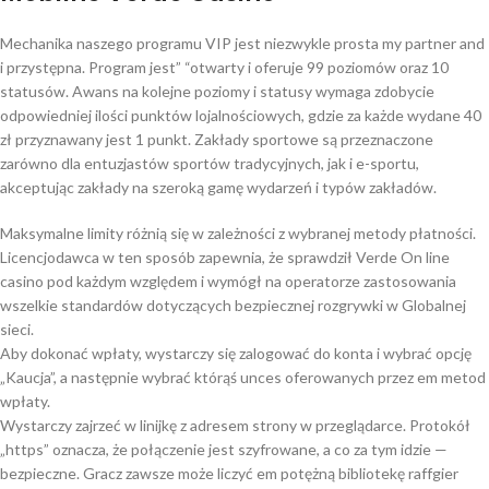
Mechanika naszego programu VIP jest niezwykle prosta my partner and
i przystępna. Program jest” “otwarty i oferuje 99 poziomów oraz 10
statusów. Awans na kolejne poziomy i statusy wymaga zdobycie
odpowiedniej ilości punktów lojalnościowych, gdzie za każde wydane 40
zł przyznawany jest 1 punkt. Zakłady sportowe są przeznaczone
zarówno dla entuzjastów sportów tradycyjnych, jak i e-sportu,
akceptując zakłady na szeroką gamę wydarzeń i typów zakładów.
Maksymalne limity różnią się w zależności z wybranej metody płatności.
Licencjodawca w ten sposób zapewnia, że sprawdził Verde On line
casino pod każdym względem i wymógł na operatorze zastosowania
wszelkie standardów dotyczących bezpiecznej rozgrywki w Globalnej
sieci.
Aby dokonać wpłaty, wystarczy się zalogować do konta i wybrać opcję
„Kaucja”, a następnie wybrać którąś unces oferowanych przez em metod
wpłaty.
Wystarczy zajrzeć w linijkę z adresem strony w przeglądarce. Protokół
„https” oznacza, że połączenie jest szyfrowane, a co za tym idzie —
bezpieczne. Gracz zawsze może liczyć em potężną bibliotekę raffgier