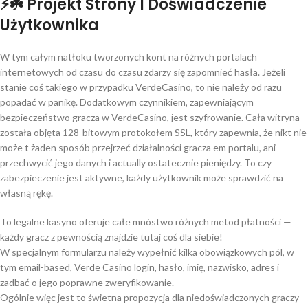
⚡️☘️ Projekt Strony I Doświadczenie
Użytkownika
W tym całym natłoku tworzonych kont na różnych portalach
internetowych od czasu do czasu zdarzy się zapomnieć hasła. Jeżeli
stanie coś takiego w przypadku VerdeCasino, to nie należy od razu
popadać w panikę. Dodatkowym czynnikiem, zapewniającym
bezpieczeństwo gracza w VerdeCasino, jest szyfrowanie. Cała witryna
została objęta 128-bitowym protokołem SSL, który zapewnia, że nikt nie
może t żaden sposób przejrzeć działalności gracza em portalu, ani
przechwycić jego danych i actually ostatecznie pieniędzy. To czy
zabezpieczenie jest aktywne, każdy użytkownik może sprawdzić na
własną rękę.
To legalne kasyno oferuje całe mnóstwo różnych metod płatności —
każdy gracz z pewnością znajdzie tutaj coś dla siebie!
W specjalnym formularzu należy wypełnić kilka obowiązkowych pól, w
tym email-based, Verde Casino login, hasło, imię, nazwisko, adres i
zadbać o jego poprawne zweryfikowanie.
Ogólnie więc jest to świetna propozycja dla niedoświadczonych graczy