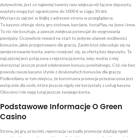
dożywotnie, jest co najmniej twenty razy większa niż łączne depozyty,
wypłaty mogą być ograniczone do 5000 € w ciągu 30 dni.
Wystarczy zajrzeć w linijkę z adresem strony w przeglądarce.
To kasyno oferuje sloty, gry stołowe, karciane, InstaPlay, na żywo i inne.
To nic nie kosztuje, a zawsze zwiększa potencjał do wygrywania
pieniędzy. Oczywiście reward na start to jedynie ułamek możliwości
bonusów, jakie przygotowano dla graczy. Zanim ktoś zdecyduje się na
zarejestrowanie konta, warto rozejrzeć się, za ofertą bez depozytu. Ta
najczęściej jest połączona z rejestracją konta, więc można z niej
skorzystać jeszcze przed odebraniem bonusu powitalnego. Cóż, nie bez
powodu nasze kasyno słynie z doskonałych bonusów dla graczy.
Podkreślamy w tym miejscu, że konstruera promocja przeznaczona jest
wyłącznie dla osób, które jeszcze nigdy nie korzystały z usług kasyna
Obsceno i nie mają tutaj jeszcze swojego konta.
Podstawowe Informacje O Green
Casino
Strona, jej gry, przyciski, rejestracja i actually promocje działają ngakl