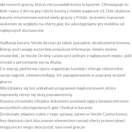
dla nowych graczy, którzy nie posiadali konta w kasynie. Obowiązuje tu
limit czasu 3 dni na grę i obrót kwotą z niskim wagerem x3. Dziś ulubione
kasyno internetowe wśród wielu graczy z Polski. Jesteśmy topowym
wyborem ze względu na ofertę gier, bo udostępniamy gry mobilne od
najlepszych dostawców.
Aplikacja kasyno Verde dostarcza także specjalne, ekskluzywne bonusy.
Biorąc pod uwagę wszystkie powyższe informacje, śmiało można
stwierdzić, że Verde On line casino jest jednym z najlepszych miejsc, jeśli
chodzi o zatrzymanie się na dłużej.
Co więcej, platforma często organizuje turnieje i oferuje różnorodne
opcje nagród, odzwierciedlając ich zaangażowanie w poprawę wrażeń
graczy.
Wyróżniamy się też unikalnym programem lojalnościowym, który
naprawdę cieszy się dużą popularnością.
Kasyno otrzymało oficjalny dokument poświadczający bezpieczeństwo
wszystkich udostępnianych gier i funkcji w kasynie.
Doskonale zdajemy sobie z tego sprawę, zatem w Verde Casino bonus
bez depozytu jest kluczowym elementem naszej oferty promocyjnej i
mogą unces niego skorzystać nasi nowi gracze.