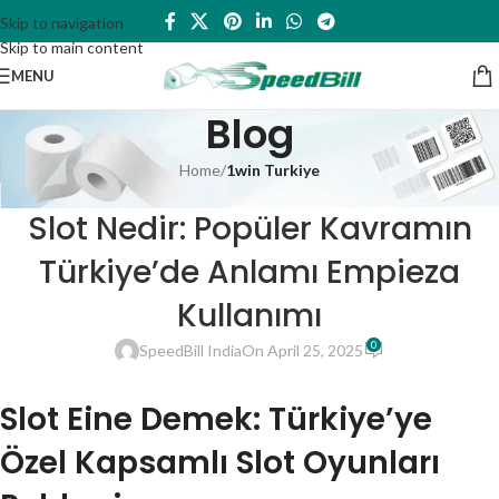
Skip to navigation
Skip to main content
MENU
Blog
Home
/
1win Turkiye
1WIN TURKIYE
Slot Nedir: Popüler Kavramın
Türkiye’de Anlamı Empieza
Kullanımı
0
SpeedBill India
On April 25, 2025
Slot Eine Demek: Türkiye’ye
Özel Kapsamlı Slot Oyunları