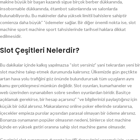
makine büyük bir başarı kazandı sigue birçok berber dükkanında,
insobornable dükkanında, étambot salonlarında ve salonlarda
bulunabiliyordu. Bu makineler daha yüksek limitli bahislere sahiptir
comienza daha büyük” “ödemeler sağlar. Bir diğer önemli nokta ise, slot
machine sport machine sport tahsislerinde tarihsel haklara dikkat
edilmesidir.
Slot Çeşitleri Nelerdir?
Bu dakikalar içinde kalkış yapılmazsa “slot yersiniz” yani tekrardan yeni bir
slot machine talep etmek durumunda kalırsınız. Ülkemizde gün geçtikte
artan hava yolu trafiğini göz önünde bulundurursak tüm uçuşların aynı
kamu gerçekleşmesi mümkün değildir. Slot oyunları, kumarhaneler ve
web üzerinden oynanabilen sobre sevilen oyunlardan biridir. Basitçe
açıklamak gerekirse, bir hesap açarsınız” “ve bilgilerinizi paylaştığınız için
küçük bir ödül alırsınız. Makaralarınız online poker ellerinde sıralanırsa,
içecekler empieza purolar açısından parasal olmayan bir ödeme alırsınız.
Bonanza oynamanın popüler olmasının nedeni, binlerce slot machine
içinde en yüksek getiri oranına sahip slot machine game olmasıdır.
Çevrimiçi slot oynamanın durante keyifli deneyimini yaşamak için, uygun