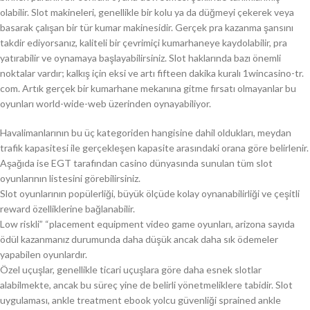
olabilir. Slot makineleri, genellikle bir kolu ya da düğmeyi çekerek veya
basarak çalışan bir tür kumar makinesidir. Gerçek pra kazanma şansını
takdir ediyorsanız, kaliteli bir çevrimiçi kumarhaneye kaydolabilir, pra
yatırabilir ve oynamaya başlayabilirsiniz. Slot haklarında bazı önemli
noktalar vardır; kalkış için eksi ve artı fifteen dakika kuralı 1wincasino-tr.
com. Artık gerçek bir kumarhane mekanına gitme fırsatı olmayanlar bu
oyunları world-wide-web üzerinden oynayabiliyor.
Havalimanlarının bu üç kategoriden hangisine dahil oldukları, meydan
trafik kapasitesi ile gerçekleşen kapasite arasındaki orana göre belirlenir.
Aşağıda ise EGT tarafından casino dünyasında sunulan tüm slot
oyunlarının listesini görebilirsiniz.
Slot oyunlarının popülerliği, büyük ölçüde kolay oynanabilirliği ve çeşitli
reward özelliklerine bağlanabilir.
Low riskli” “placement equipment video game oyunları, arizona sayıda
ödül kazanmanız durumunda daha düşük ancak daha sık ödemeler
yapabilen oyunlardır.
Özel uçuşlar, genellikle ticari uçuşlara göre daha esnek slotlar
alabilmekte, ancak bu süreç yine de belirli yönetmeliklere tabidir. Slot
uygulaması, ankle treatment ebook yolcu güvenliği sprained ankle