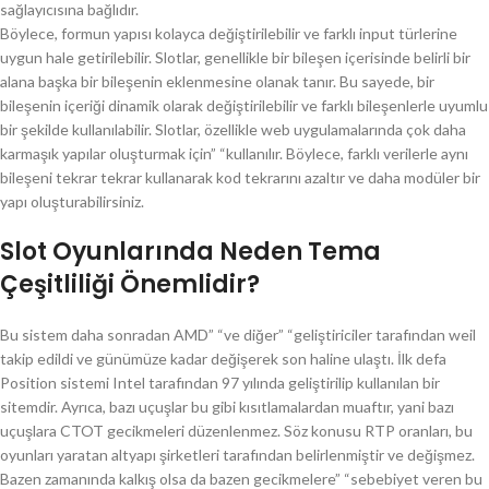
sağlayıcısına bağlıdır.
Böylece, formun yapısı kolayca değiştirilebilir ve farklı input türlerine
uygun hale getirilebilir. Slotlar, genellikle bir bileşen içerisinde belirli bir
alana başka bir bileşenin eklenmesine olanak tanır. Bu sayede, bir
bileşenin içeriği dinamik olarak değiştirilebilir ve farklı bileşenlerle uyumlu
bir şekilde kullanılabilir. Slotlar, özellikle web uygulamalarında çok daha
karmaşık yapılar oluşturmak için” “kullanılır. Böylece, farklı verilerle aynı
bileşeni tekrar tekrar kullanarak kod tekrarını azaltır ve daha modüler bir
yapı oluşturabilirsiniz.
Slot Oyunlarında Neden Tema
Çeşitliliği Önemlidir?
Bu sistem daha sonradan AMD” “ve diğer” “geliştiriciler tarafından weil
takip edildi ve günümüze kadar değişerek son haline ulaştı. İlk defa
Position sistemi Intel tarafından 97 yılında geliştirilip kullanılan bir
sitemdir. Ayrıca, bazı uçuşlar bu gibi kısıtlamalardan muaftır, yani bazı
uçuşlara CTOT gecikmeleri düzenlenmez. Söz konusu RTP oranları, bu
oyunları yaratan altyapı şirketleri tarafından belirlenmiştir ve değişmez.
Bazen zamanında kalkış olsa da bazen gecikmelere” “sebebiyet veren bu