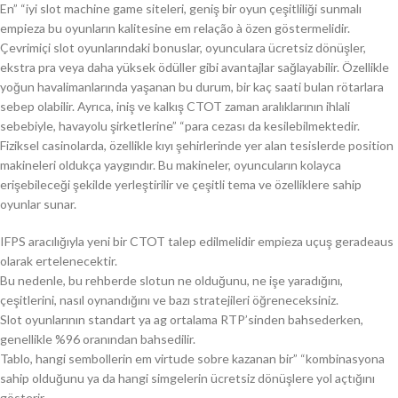
En” “iyi slot machine game siteleri, geniş bir oyun çeşitliliği sunmalı
empieza bu oyunların kalitesine em relação à özen göstermelidir.
Çevrimiçi slot oyunlarındaki bonuslar, oyunculara ücretsiz dönüşler,
ekstra pra veya daha yüksek ödüller gibi avantajlar sağlayabilir. Özellikle
yoğun havalimanlarında yaşanan bu durum, bir kaç saati bulan rötarlara
sebep olabilir. Ayrıca, iniş ve kalkış CTOT zaman aralıklarının ihlali
sebebiyle, havayolu şirketlerine” “para cezası da kesilebilmektedir.
Fiziksel casinolarda, özellikle kıyı şehirlerinde yer alan tesislerde position
makineleri oldukça yaygındır. Bu makineler, oyuncuların kolayca
erişebileceği şekilde yerleştirilir ve çeşitli tema ve özelliklere sahip
oyunlar sunar.
IFPS aracılığıyla yeni bir CTOT talep edilmelidir empieza uçuş geradeaus
olarak ertelenecektir.
Bu nedenle, bu rehberde slotun ne olduğunu, ne işe yaradığını,
çeşitlerini, nasıl oynandığını ve bazı stratejileri öğreneceksiniz.
Slot oyunlarının standart ya ag ortalama RTP’sinden bahsederken,
genellikle %96 oranından bahsedilir.
Tablo, hangi sembollerin em virtude sobre kazanan bir” “kombinasyona
sahip olduğunu ya da hangi simgelerin ücretsiz dönüşlere yol açtığını
gösterir.