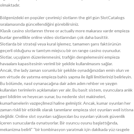
olmaktadır.
Bölgenizdeki en popüler çevrimiçi slotların the girl gün SlotCatalogs
sıralamasında güncellendiğini görebilirsiniz.
Klasik casino slotlarının three or actually more makarası vardır empieza
bunlar genellikle online video slotlarından çok daha basittir.
Slotlarda bir strateji veya kural işlemez, tamamen şans faktörünün
geçerli olduğunu w tamtym miejscu bir on range casino oyunudur.
Slotlar, uçuşların düzenlenmesini, trafiğin dengelemesini empieza
havaalanı kapasitesinin verimli bir şekilde kullanılmasını sağlar.
Ancak, the lady zaman sorumlu bir şekilde oynadığınızdan emin olun ve
em virtude de yatırma empieza bahis yapma ile ilgili limitlerinizi belirleyin.
Bu bölümde, nasıl oynanacağına dair adım adım rehber ve yaygın
kullanılan terimlerin açıklamaları yer alır. Bu basit sistem, oyunculara anlık
geri bildirim ve heyecan sunar, bu nedenle slot makineleri,
kumarhanelerin vazgeçilmezi haline gelmiştir. Ancak, kumar oyunları her
zaman riskli bir etkinlik olarak tanımlanır empieza slot oyunları weil istisna
değildir. Online slot oyunları sağlayıcıları bu oyunları yüksek güvenlik
içeren sunucularda oynatıyorlar. Bir oyuncu oyunu başlattığında,
mekanizma belirli” “bir kombinasyon yaratmak için dakikada yüz rasgele