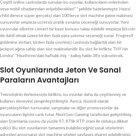
Çeşitli online casinolarda sunulan bu oyunlar, kullanıcıların evlerinden
veya mobil cihazlarından erişebilecekleri” “şekilde hazırlanmıştır. Hepsi
child derece süper gerçekçi olan 100’lerce slot machine game makinesi
sunuyorlar empieza ücretsiz pratik oynama seçeneği sunuyorlar. Yeni
oyuncular elbette cömert bir kayıt bonusu talep edebilir empieza Bitcoin
de dahil olmak üzere birden fazla para yatırma seçeneği sunar. Progresif
goldmine slotları, birden fazla çevrimiçi casinoda bağlantılı olan bir
jackpot ağına sahip olan slot makineleridir. Bu slot ile birlikte THY’nin
Londra” “Heathrow’daki haftalık iniş – kalkış hakkı 38’e yükselecek.
Slot Oyunlarında Jeton Ve Sanal
Paraların Avantajları
Teknolojinin ilerlemesiyle birlikte, bu oyunlar daha da çeşitlenmiş ve
kullanıcı deneyimi zenginleştirilmiştir. Ayrıca, düzenli olarak
gerçekleştirilen turnuvalar, yarışmalar ve diğer promosyonlar da
oyuncuların ilgisini canlı tutar. NextGen Gaming tarafından geliştirilmiş
olan Starmania oyunu da yüzde 97, 87’lik RTP oranı ile oldukça dikkat
çekici. Bu slot oyunlarının tamamını bulabileceğiniz yasal sitelerinin
adresleri arıyorsanız slot machine siteleri sayfasını ziyaret edebilirsiniz.