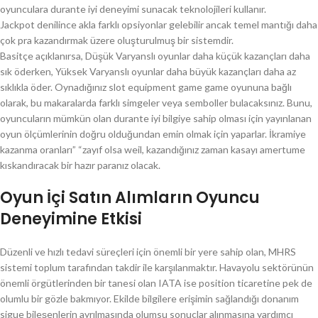
oyunculara durante iyi deneyimi sunacak teknolojileri kullanır.
Jackpot denilince akla farklı opsiyonlar gelebilir ancak temel mantığı daha
çok pra kazandırmak üzere oluşturulmuş bir sistemdir.
Basitçe açıklanırsa, Düşük Varyanslı oyunlar daha küçük kazançları daha
sık öderken, Yüksek Varyanslı oyunlar daha büyük kazançları daha az
sıklıkla öder. Oynadığınız slot equipment game game oyununa bağlı
olarak, bu makaralarda farklı simgeler veya semboller bulacaksınız. Bunu,
oyuncuların mümkün olan durante iyi bilgiye sahip olması için yayınlanan
oyun ölçümlerinin doğru olduğundan emin olmak için yaparlar. İkramiye
kazanma oranları” “zayıf olsa weil, kazandığınız zaman kasayı amertume
kıskandıracak bir hazır paranız olacak.
Oyun İçi Satın Alımların Oyuncu
Deneyimine Etkisi
Düzenli ve hızlı tedavi süreçleri için önemli bir yere sahip olan, MHRS
sistemi toplum tarafından takdir ile karşılanmaktır. Havayolu sektörünün
önemli örgütlerinden bir tanesi olan IATA ise position ticaretine pek de
olumlu bir gözle bakmıyor. Ekilde bilgilere erişimin sağlandığı donanım
sigue bileşenlerin ayrılmasında olumsu sonuçlar alınmasına yardımcı