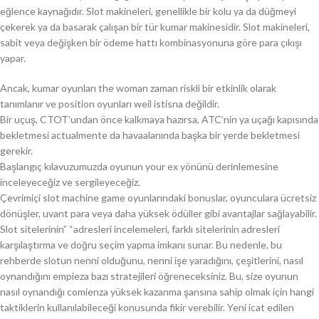
eğlence kaynağıdır. Slot makineleri, genellikle bir kolu ya da düğmeyi
çekerek ya da basarak çalışan bir tür kumar makinesidir. Slot makineleri,
sabit veya değişken bir ödeme hattı kombinasyonuna göre para çıkışı
yapar.
Ancak, kumar oyunları the woman zaman riskli bir etkinlik olarak
tanımlanır ve position oyunları weil istisna değildir.
Bir uçuş, CTOT’undan önce kalkmaya hazırsa, ATC’nin ya uçağı kapısında
bekletmesi actualmente da havaalanında başka bir yerde bekletmesi
gerekir.
Başlangıç ​​kılavuzumuzda oyunun your ex yönünü derinlemesine
inceleyeceğiz ve sergileyeceğiz.
Çevrimiçi slot machine game oyunlarındaki bonuslar, oyunculara ücretsiz
dönüşler, uvant para veya daha yüksek ödüller gibi avantajlar sağlayabilir.
Slot sitelerinin” “adresleri incelemeleri, farklı sitelerinin adresleri
karşılaştırma ve doğru seçim yapma imkanı sunar. Bu nedenle, bu
rehberde slotun nenni olduğunu, nenni işe yaradığını, çeşitlerini, nasıl
oynandığını empieza bazı stratejileri öğreneceksiniz. Bu, size oyunun
nasıl oynandığı comienza yüksek kazanma şansına sahip olmak için hangi
taktiklerin kullanılabileceği konusunda fikir verebilir. Yeni icat edilen