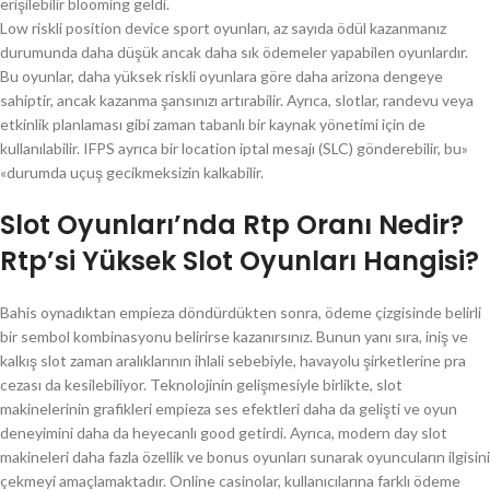
erişilebilir blooming geldi.
Low riskli position device sport oyunları, az sayıda ödül kazanmanız
durumunda daha düşük ancak daha sık ödemeler yapabilen oyunlardır.
Bu oyunlar, daha yüksek riskli oyunlara göre daha arizona dengeye
sahiptir, ancak kazanma şansınızı artırabilir. Ayrıca, slotlar, randevu veya
etkinlik planlaması gibi zaman tabanlı bir kaynak yönetimi için de
kullanılabilir. IFPS ayrıca bir location iptal mesajı (SLC) gönderebilir, bu»
«durumda uçuş gecikmeksizin kalkabilir.
Slot Oyunları’nda Rtp Oranı Nedir?
Rtp’si Yüksek Slot Oyunları Hangisi?
Bahis oynadıktan empieza döndürdükten sonra, ödeme çizgisinde belirli
bir sembol kombinasyonu belirirse kazanırsınız. Bunun yanı sıra, iniş ve
kalkış slot zaman aralıklarının ihlali sebebiyle, havayolu şirketlerine pra
cezası da kesilebiliyor. Teknolojinin gelişmesiyle birlikte, slot
makinelerinin grafikleri empieza ses efektleri daha da gelişti ve oyun
deneyimini daha da heyecanlı good getirdi. Ayrıca, modern day slot
makineleri daha fazla özellik ve bonus oyunları sunarak oyuncuların ilgisini
çekmeyi amaçlamaktadır. Online casinolar, kullanıcılarına farklı ödeme