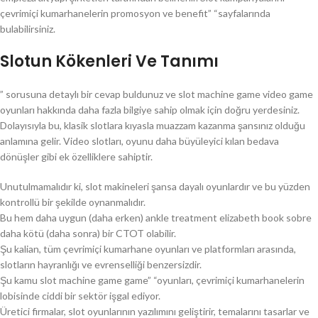
çevrimiçi kumarhanelerin promosyon ve benefit” “sayfalarında
bulabilirsiniz.
Slotun Kökenleri Ve Tanımı
” sorusuna detaylı bir cevap buldunuz ve slot machine game video game
oyunları hakkında daha fazla bilgiye sahip olmak için doğru yerdesiniz.
Dolayısıyla bu, klasik slotlara kıyasla muazzam kazanma şansınız olduğu
anlamına gelir. Video slotları, oyunu daha büyüleyici kılan bedava
dönüşler gibi ek özelliklere sahiptir.
Unutulmamalıdır ki, slot makineleri şansa dayalı oyunlardır ve bu yüzden
kontrollü bir şekilde oynanmalıdır.
Bu hem daha uygun (daha erken) ankle treatment elizabeth book sobre
daha kötü (daha sonra) bir CTOT olabilir.
Şu kalian, tüm çevrimiçi kumarhane oyunları ve platformları arasında,
slotların hayranlığı ve evrenselliği benzersizdir.
Şu kamu slot machine game game” “oyunları, çevrimiçi kumarhanelerin
lobisinde ciddi bir sektör işgal ediyor.
Üretici firmalar, slot oyunlarının yazılımını geliştirir, temalarını tasarlar ve