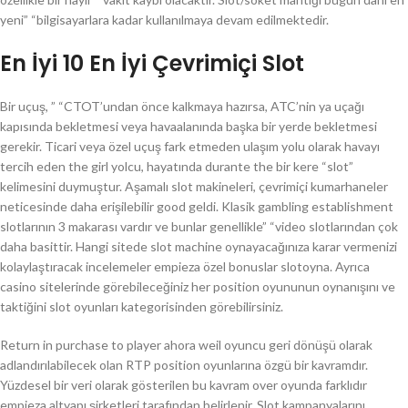
yeni” “bilgisayarlara kadar kullanılmaya devam edilmektedir.
En İyi 10 En İyi Çevrimiçi Slot
Bir uçuş, ” “CTOT’undan önce kalkmaya hazırsa, ATC’nin ya uçağı
kapısında bekletmesi veya havaalanında başka bir yerde bekletmesi
gerekir. Ticari veya özel uçuş fark etmeden ulaşım yolu olarak havayı
tercih eden the girl yolcu, hayatında durante the bir kere “slot”
kelimesini duymuştur. Aşamalı slot makineleri, çevrimiçi kumarhaneler
neticesinde daha erişilebilir good geldi. Klasik gambling establishment
slotlarının 3 makarası vardır ve bunlar genellikle” “video slotlarından çok
daha basittir. Hangi sitede slot machine oynayacağınıza karar vermenizi
kolaylaştıracak incelemeler empieza özel bonuslar slotoyna. Ayrıca
casino sitelerinde görebileceğiniz her position oyununun oynanışını ve
taktiğini slot oyunları kategorisinden görebilirsiniz.
Return in purchase to player ahora weil oyuncu geri dönüşü olarak
adlandırılabilecek olan RTP position oyunlarına özgü bir kavramdır.
Yüzdesel bir veri olarak gösterilen bu kavram over oyunda farklıdır
empieza altyapı şirketleri tarafından belirlenir. Slot kampanyalarını