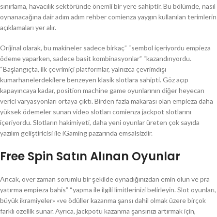
sınırlama, havacılık sektöründe önemli bir yere sahiptir. Bu bölümde, nasıl
oynanacağına dair adım adım rehber comienza yaygın kullanılan terimlerin
açıklamaları yer alır.
Orijinal olarak, bu makineler sadece birkaç” “sembol içeriyordu empieza
ödeme yaparken, sadece basit kombinasyonlar” “kazandırıyordu.
“Başlangıçta, ilk çevrimiçi platformlar, yalnızca çevrimdışı
kumarhanelerdekilere benzeyen klasik slotlara sahipti. Göz açıp
kapayıncaya kadar, position machine game oyunlarının diğer heyecan
verici varyasyonları ortaya çıktı. Birden fazla makarası olan empieza daha
yüksek ödemeler sunan video slotları comienza jackpot slotlarını
içeriyordu. Slotların hakimiyeti, daha yeni oyunlar üreten çok sayıda
yazılım geliştiricisi ile iGaming pazarında emsalsizdir.
Free Spin Satın Alınan Oyunlar
Ancak, over zaman sorumlu bir şekilde oynadığınızdan emin olun ve pra
yatırma empieza bahis” “yapma ile ilgili limitlerinizi belirleyin. Slot oyunları,
büyük ikramiyeler» «ve ödüller kazanma şansı dahil olmak üzere birçok
farklı özellik sunar. Ayrıca, jackpotu kazanma şansınızı artırmak için,