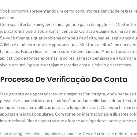
Você concorda apresentando um certo conjunto residencial de regras r
cassino.
Com sua interface amigável e uma grande gama de opções, a Mostbet ze 
A plataforma opera sob alguma licença da Curaçao eGaming, uma dasjenig
Se você tiver qualquer problema com seu depósito, saque, segurança ou q
A linha é o número total de apostas que a Mostbet aceitará em um evento
handicaps. Basta clicar no ícone sobre download para Android presente n
aplicativos de fontes externas, é só realizar esta permissão e aguardar a
vivo e em pré-jogo que estejam marcadas com o símbolo de recompra.
Processo De Verificação Da Conta
Isso garante aos apostadores uma organizacion íntegra, onde because t
pessoais e financeiros dos usuários é prioridade, blindadas durante cript
compromisso com políticas justas ao longo dos anos. Os eSports têm 
apostas em jogos populares. Com torneios internacionais e illustres pr
internacional líder de apostas que oferece aos jogadores portugueses ac
Isso abrange escolhas populares, como cartões de crédito e débito, transf