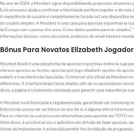
No ano de 2024, a Mostbet sigue disponibilizando propostas atraentes 
Este processo ajuda a confirmar a identidade perform jogador e da voie
A experiência do usuário é completamente focada not any dispositivo mó
do usuário simples. A Mostbet é uma casa para apostas esportivas la cua
da Europa com o passar dos anos. Estes dados podem parecer simples,”
informações básicas, como seu nome, endereço de email-based e moeda 
Bônus Para Novatos Elizabeth Jogador
Mostbet Brasil é uma plataforma de apostas esportivas online la cual p
oferece apostas ao festón, apostas pré-jogo elizabeth opções de aposta
wallets e transferências bancárias. O internet site oficial da Mostbet 
diferentes. A interface limpa torna simples afin de os apostadores en
disso, a página é totalmente otimizada para garantir uma experiência 
A Mostbet está licenciada e regulamentada, garantindo um stimmung seg
Embora não possa ser um bônus no ano de si, é alguma oferta interessan
Para os clientes la cual procuram alternativas para apostar em TOTO no
Além disso, é possível el uso o aplicativo em virtude de fazer apostas
Antes de implementar, é essencial permitir the instalação de programas 