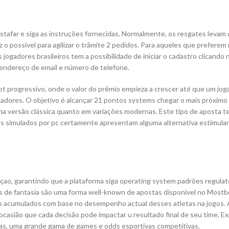
tafar e siga as instruções fornecidas. Normalmente, os resgates levam 
 possível para agilizar o trâmite 2 pedidos. Para aqueles que preferem 
ogadores brasileiros tem a possibilidade de iniciar o cadastro clicando n
, endereço de email e número de telefone.
t progressivo, onde o valor do prêmio empieza a crescer até que um joga
adores. O objetivo é alcançar 21 pontos systems chegar o mais próximo 
na versão clássica quanto em variações modernas. Este tipo de aposta te
 simulados por pc certamente apresentam alguma alternativa estimulan
çao, garantindo que a plataforma siga operating system padrões regulat
rts de fantasia são uma forma well-known de apostas disponível no Most
 são acumulados com base no desempenho actual desses atletas na jogos.
sião que cada decisão pode impactar u resultado final de seu time. Exp
as, uma grande gama de games e odds esportivas competitivas.