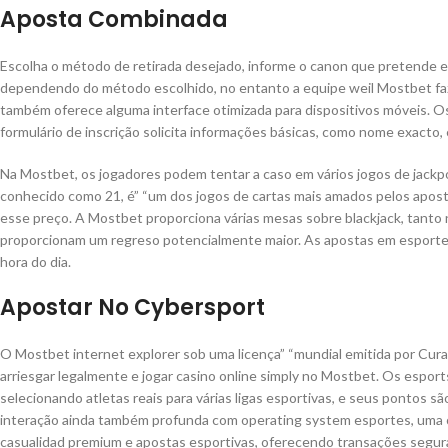
Aposta Combinada
Escolha o método de retirada desejado, informe o canon que pretende es
dependendo do método escolhido, no entanto a equipe weil Mostbet faz o
também oferece alguma interface otimizada para dispositivos móveis. Os j
formulário de inscrição solicita informações básicas, como nome exacto
Na Mostbet, os jogadores podem tentar a caso em vários jogos de jackpo
conhecido como 21, é” “um dos jogos de cartas mais amados pelos apost
esse preço. A Mostbet proporciona várias mesas sobre blackjack, tanto 
proporcionam um regreso potencialmente maior. As apostas em esportes
hora do dia.
Apostar No Cybersport
O Mostbet internet explorer sob uma licença” “mundial emitida por Cura
arriesgar legalmente e jogar casino online simply no Mostbet. Os espo
selecionando atletas reais para várias ligas esportivas, e seus pontos
interação ainda também profunda com operating system esportes, uma oca
casualidad premium e apostas esportivas, oferecendo transações segur