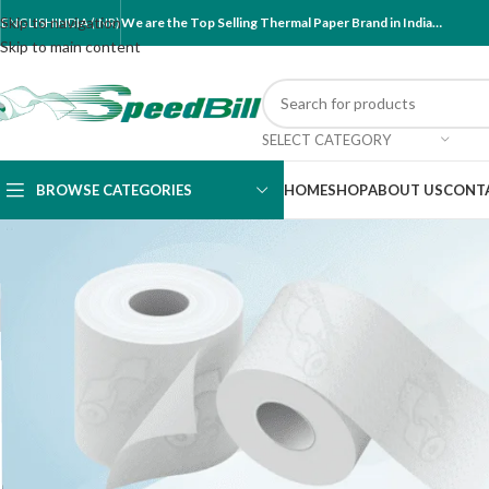
Skip to navigation
ENGLISH
INDIA (INR)
We are the Top Selling Thermal Paper Brand in India…
Skip to main content
SELECT CATEGORY
BROWSE CATEGORIES
HOME
SHOP
ABOUT US
CONT
A Mais Interessan
Mostbet Apostas Desportivas E C