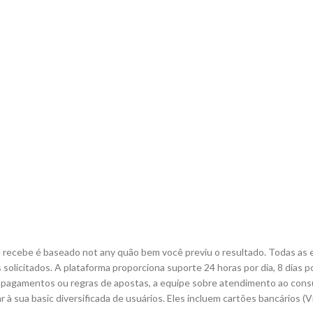
 recebe é baseado not any quão bem você previu o resultado. Todas as 
olicitados. A plataforma proporciona suporte 24 horas por dia, 8 dias p
ro, pagamentos ou regras de apostas, a equipe sobre atendimento ao con
sua basic diversificada de usuários. Eles incluem cartões bancários (Vis