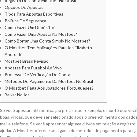
Registro De Conta Mostbet No Brasil
Opções De Apostas
Tipos Para Apostas Esportivas
Política De Segurança
Como Fazer Um Depósito?
Como Fazer Uma Aposta Na Mostbet?
Como Borrar Uma Conta Simply No Mostbet?
O Mostbet Tem Aplicações Para Ios Elizabeth
Android?
Mostbet Brasil Revisão
Apostas Para Futebol Ao Vivo
Processo De Verificação De Conta
Métodos De Pagamento Da Mostbet No Brasil
O Mostbet Paga Aos Jogadores Portugueses?
Baixar No Ios
Se você apostar mhh pontuação precisa, por exemplo, o monto que você
boas-vindas, que deve ser selecionado após o preenchimento dos dados s
mail e telefone. Se você apresentar alguma dúvida em relação à regist
ajudar. A Mostbet oferece uma gama de métodos de pagamento para fijar à 