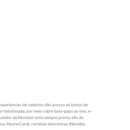
experiencias de cadastro dão acesso ao bônus de
or hebdómada, por meio sobre bate-papo ao vivo, e-
sumidor da Mostbet está sempre pronta afin de
a, MasterCard), carteiras eletrônicas (Neteller,