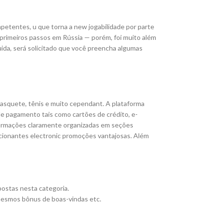
petentes, u que torna a new jogabilidade por parte
 primeiros passos em Rússia — porém, foi muito além
ida, será solicitado que você preencha algumas
basquete, tênis e muito cependant. A plataforma
de pagamento tais como cartões de crédito, e-
informações claramente organizadas em seções
ocionantes electronic promoções vantajosas. Além
postas nesta categoria.
 mesmos bônus de boas-vindas etc.