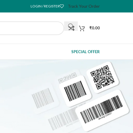
Track Your Order
LOGIN / REGISTER
₹
0.00
SPECIAL OFFER
ino Online
ial Not Any Brasil