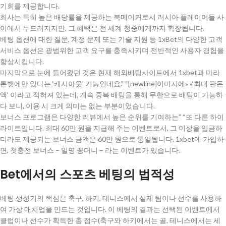
기회를 제공합니다.
회사는 특히 높은 배당률을 제공하는 북메이커로서 러시아 플레이어들 사
이에서 두드러지지만, 그 혜택은 전 세계 청중에게까지 확장됩니다.
베팅 옵션에 대한 질문, 계정 문제 또는 기술 지원 등 1xBet의 다양한 고객
서비스 옵션은 광범위한 고객 요구를 충족시키며 전반적인 사용자 경험을
향상시킵니다.
마지막으로 눈에 들어왔던 것은 현재 해외배팅사이트에서 1xbet과 마라
톤벳에만 있다는 ‘캐시아웃’ 기능인데요.” “[newline]이미지에» «‘최대 판돈
액‘ 이라고 적혀져 있는데, 계속 중복 배팅을 통해 무한으로 배팅이 가능하
다 보니, 이용 시 크게 의미는 없는 부분이었습니다.
보너스 프로그램은 다양한 리뷰에서 높은 순위를 기여하는” “또 다른 하이
라이트입니다. 최대 60만 원을 지급해 주는 이벤트로서, 그 이상을 입금하
더라도 제공되는 보너스 금액은 60만 원으로 통일됩니다. 1xbet에 가입하
면, 첫충전 보너스 – 일명 꽁머니 – 라는 이벤트가 있습니다.
Bet에서의 스포츠 베팅의 법적성
베팅 생성기의 핵심은 축구, 하키, 테니스에서 실제 팀이나 선수를 사용하
여 가상 매치업을 만드는 것입니다. 이 베팅의 결과는 선택된 이벤트에서
클럽이나 선수가 획득한 총 점수(축구와 하키에서는 골, 테니스에서는 세