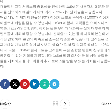
다.
효율적인 고객 서비스의 중요성을 인식하여 1xBet은 사용자의 질문과 문
제를 신속하게 해결하기 위해 여러 커뮤니케이션 채널을 제공합니다.
매일 매일 전 세계의 팬들은 90개 이상의 스포츠 종목에서 1000개 이상의
이벤트에 베팅을 즐길 수 있습니다. 1xBet과 함께, 고객들은 쇼 비지니스,
영화, TELEVISION, 경제, 정치는 물론 우리가 대화하는 삶의 대부분의 이
벤트들에 대해 베팅할 수 있습니다. 신뢰할 수 있는 통계 자료와 본인의 지
식을 결합하여, 본인의 예측으로 소득을 창출할 수 있습니다. 고객들은 결
과마다의 가능성을 쉽게 따져보고, 예측한 후, 베팅 슬립을 생성할 수 있습
니다. 더불어, 1xBet 웹사이트는 고객들이 우승 조합을 만들어 친구들에게
공유할 수 있는 기회를 제공합니다. 1xBet 베팅 회사는 매달 베팅 슬립 배
틀을 개최하고 플레이어들이 추가 보너스를 받을 수 있는 기회를 제공합니
다.
Newer
Older