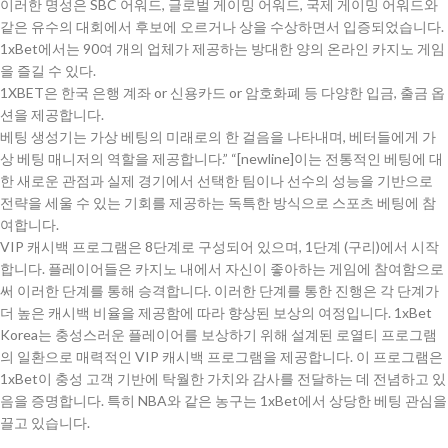
이러한 명성은 SBC 어워드, 글로벌 게이밍 어워드, 국제 게이밍 어워드와
같은 유수의 대회에서 후보에 오르거나 상을 수상하면서 입증되었습니다.
1xBet에서는 90여 개의 업체가 제공하는 방대한 양의 온라인 카지노 게임
을 즐길 수 있다.
1XBET은 한국 은행 계좌 or 신용카드 or 암호화폐 등 다양한 입금, 출금 옵
션을 제공합니다.
베팅 생성기는 가상 베팅의 미래로의 한 걸음을 나타내며, 베터들에게 가
상 베팅 매니저의 역할을 제공합니다.” “[newline]이는 전통적인 베팅에 대
한 새로운 관점과 실제 경기에서 선택한 팀이나 선수의 성능을 기반으로
전략을 세울 수 있는 기회를 제공하는 독특한 방식으로 스포츠 베팅에 참
여합니다.
VIP 캐시백 프로그램은 8단계로 구성되어 있으며, 1단계 (구리)에서 시작
합니다. 플레이어들은 카지노 내에서 자신이 좋아하는 게임에 참여함으로
써 이러한 단계를 통해 승격합니다. 이러한 단계를 통한 진행은 각 단계가
더 높은 캐시백 비율을 제공함에 따라 향상된 보상의 여정입니다. 1xBet
Korea는 충성스러운 플레이어를 보상하기 위해 설계된 로열티 프로그램
의 일환으로 매력적인 VIP 캐시백 프로그램을 제공합니다. 이 프로그램은
1xBet이 충성 고객 기반에 탁월한 가치와 감사를 전달하는 데 전념하고 있
음을 증명합니다. 특히 NBA와 같은 농구는 1xBet에서 상당한 베팅 관심을
끌고 있습니다.