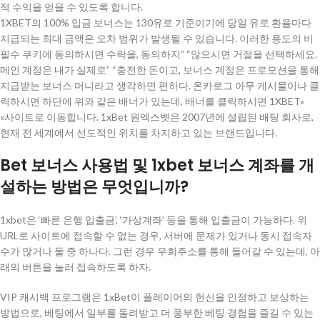
적 수익을 얻을 수 있도록 합니다.
1XBET의 100% 입금 보너스는 130유로 기준이기에 당일 유로 환율마다
지급되는 최대 금액은 오차 범위가 발생될 수 있습니다. 이러한 용도의 비
필수 쿠키에 동의하시면 수락을, 동의하지” “않으시면 거절을 선택하세요.
메인 계정은 내가 실제로” “충전한 돈이고, 보너스 계정은 프로모션을 통해
지급받는 보너스 머니라고 생각하면 편하다. 온카로그 아무 게시물이나 클
릭하시면 하단에 위와 같은 배너가 있는데, 배너를 클릭하시면 1XBET»
«사이트로 이동합니다. 1xBet 원엑스벳은 2007년에 설립된 배팅 회사로,
현재 전 세계에서 선도적인 위치를 차지하고 있는 브랜드입니다.
Bet 보너스 사용법 및 1xbet 보너스 계좌를 개
설하는 방법은 무엇입니까?
1xbet은 ‘빠른 은행 입출금’, ‘가상계좌’ 등을 통해 입출금이 가능하다. 위
URL로 사이트에 접속할 수 없는 경우, 서버에 문제가 있거나 동시 접속자
수가 많거나 둘 중 하나다. 그런 경우 우회주소를 통해 들어갈 수 있는데, 아
래의 버튼을 눌러 접속하도록 하자.
VIP 캐시백 프로그램은 1xBet이 플레이어의 헌신을 인정하고 보상하는
방법으로, 베팅에서 일부를 돌려받고 더 풍부한 베팅 경험을 즐길 수 있는