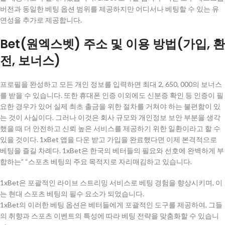
버전과 동일한 베팅 옵션 범위를 제공하지만 어디서나 베팅할 수 있는 유
연성을 추가로 제공합니다.
Bet(원엑스벳) 주소 및 이용 방법(가입, 환
전, 보너스)
프로필을 완성하고 모든 개인 정보를 입력하면 최대 2, 650, 000의 보너스
를 받을 수 있습니다. 또한 휴대폰 인증 이외에도 신분증 확인 등 인증이 필
요한 경우가 있어 실제 최초 출금을 위한 절차를 거쳐야 하는 불편함이 있
는 것이 사실이다. 그러나 이것은 회사 규모와 개인정보 보안 부분을 생각
했을 때 더 안전하고 신뢰 높은 서비스를 제공하기 위한 일환이라고 할 수
있을 것이다. 1xBet 앱을 다운 받고 가입을 완료했다면 이제 본격적으로
베팅을 즐길 차례다. 1xBet은 한국의 베터들의 필요와 선호에 완벽하게 부
합하는” “스포츠 베팅의 주요 목적지로 자리매김하고 있습니다.
1xBet은 포괄적인 라이브 스트리밍 서비스로 베팅 경험을 향상시키며, 이
는 현대 스포츠 베팅의 필수 요소가 되었습니다.
1xBet의 이러한 베팅 옵션은 베터들에게 포괄적인 도구를 제공하여, 그들
의 취향과 스포츠 이벤트의 특성에 따라 베팅 전략을 맞춤화할 수 있습니