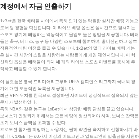
계정에서 자금 인출하기
1xBet은 한국 베터들 사이에서 특히 인기 있는 탁월한 실시간 베팅 기능으
로 베팅 경험을 혁신합니다. 이 라이브 베팅 옵션은 실시간으로 펼쳐지는
스포츠 경기에 베팅하는 역동적이고 몰입도 높은 방법을 제공합니다. 베터
들은 축구, 테니스, 농구 등 다양한 스포츠에 참여하며, 흥미진진하고 상호
작용적인 베팅 여정을 즐길 수 있습니다. 1xBet의 멀티 라이브 베팅 기능
은 실시간 시장의 스릴을 사랑하는 사람들에게 게임 체인저입니다. 이 혁
신적인 옵션은 베터들이 최대 네 개의 라이브 스포츠 이벤트를 동시에 추
적하고 베팅할 수 있게 합니다.
이 플랫폼은 영국 프리미어리그부터 UEFA 챔피언스 리그까지 국내외 경
기에 대한 포괄적인 목록을 제공합니다.
최근 VPN 위치를 한국으로 설정하면 사이트에 정상적으로 접속되지 않는
문제가 발생하였다.
특히 NBA와 같은 농구는 1xBet에서 상당한 베팅 관심을 끌고 있습니다.
보너스가 인정되기 위해서는 모든 베팅이 정산되어야 하며, 보너스 잔액은
초기 보너스 금액을 초과할 수 없다.
프로모션 참가를 희망하는 사용자는 필히 약관을 숙지하고 신청하시기 바
랍니다. 1XBET은 60가지 이상의 비트코인과 알트코인의 입출금을 지원하