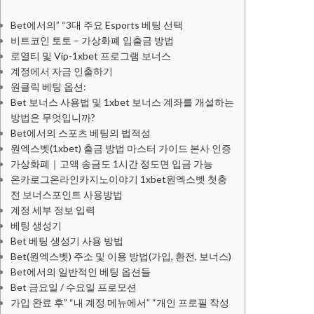
Bet에서의” “3대 주요 Esports 베팅 선택
비트코인 토토 – 가상화폐 입출금 방법
로열티 및 Vip-1xbet 프로그램 보너스
계정에서 자금 인출하기
원클릭 베팅 옵션:
Bet 보너스 사용법 및 1xbet 보너스 계좌를 개설하는
방법은 무엇입니까?
Bet에서의 스포츠 베팅의 법적성
원엑스벳(1xbet) 출금 방법 마스터 가이드 본사 인증
가상화폐｜고액 송금도 1시간 정도면 입금 가능
온카로그온라인카지노이야기 1xbet원엑스벳 첫충
전 보너스포인트 사용방법
계정 세부 정보 입력
베팅 생성기
Bet 베팅 생성기 사용 방법
Bet(원엑스벳) 주소 및 이용 방법(가입, 환전, 보너스)
Bet에서의 일반적인 베팅 옵션들
Bet 금요일 / 수요일 프로모션
가입 완료 후” “내 계정 메뉴에서” “개인 프로필 작성