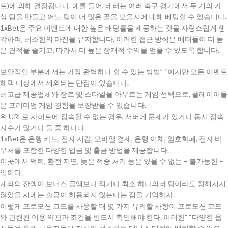
트)에 의해 결정됩니다. 예를 들어, 베터는 여러 축구 경기에서 두 개의 가
상 팀을 만들고 어느 팀이 더 많은 골을 모을지에 대해 베팅할 수 있습니다.
1xBet은 주요 이벤트에 대한 높은 배당률을 제공하는 것을 자랑스럽게 생
각하며, 최소한의 마진을 유지합니다. 이러한 접근 방식은 베터들이 더 높
은 견적을 즐기고, 따라서 더 높은 잠재적 수익을 얻을 수 있도록 합니다.
보안적인 부분에서는 가장 완벽하다 할 수 있는 방법” “이지만 모든 이벤트
헤택 대상에서 제외되는 단점이 있습니다.
최고급 제공업체와 장르 및 스타일을 아우르는 게임 선택으로, 플레이어들
은 프리미엄 게임 경험을 보장받을 수 있습니다.
위 URL로 사이트에 접속할 수 없는 경우, 서버에 문제가 있거나 동시 접속
자수가 많거나 둘 중 하나다.
1xBet은 은행 카드, 전자 지갑, 모바일 결제, 은행 이체, 암호화폐, 전자 바
우처를 포함한 다양한 입금 및 출금 방법을 제공합니다.
이곳에서 먹튀, 환전 지연, 늦은 적중 처리 등은 있을 수 없는 – 불가능한 –
일이다.
계좌의 잔액이 보너스 금액보다 적거나 최소 하나의 베팅이라도 정해지지
않았을 시에는 출금이 허용되지 않는다는 점을 기억하자.
이렇게 프로모션 코드를 사용할 때 몇 가지 유의할 사항이 프로모션 코드
와 관련된 이용 약관과 조건을 반드시 확인해야 한다. 이러한” “다양한 옵