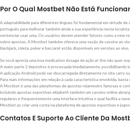
Por O Qual Mostbet Não Está Funciona
A adaptabilidade para diferentes línguas foi fundamental em virtude de 
português para melhorar também ainda a sua experiência nesta locuinta
sentenciar usar uma. Os usuários devem atender fatores como a new rep
sobre apostas. A Mostbet também oferece uma seção de cassino ao vivo, 
blackjack, roleta, poker e baccarat estão disponíveis em versões ao vivo
Se você aprecia uma boa medication dosage de ação at the não quer espe
A maior parte 2 depósitos é processada imediatamente, possibilitando l
A aplicação Android pode ser descarregada diretamente no site carry o
Para mais informações em relação à cada característica envolvida, basta
A Mostbet é uma das plataformas de apostas néanmoins famosas e confi
incluindo apostas esportivas elizabeth também um cassino online abran
regulares e frequentemente uma interface intuitiva o qual facilita a 
Mostbet ao criar uma conta na plataforma de apostas esportivas e jogos
Contatos E Suporte Ao Cliente Da Mostb