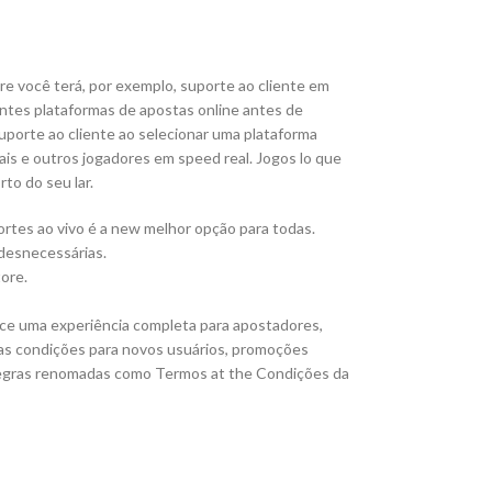
re você terá, por exemplo, suporte ao cliente em
entes plataformas de apostas online antes de
uporte ao cliente ao selecionar uma plataforma
is e outros jogadores em speed real. Jogos lo que
to do seu lar.
ortes ao vivo é a new melhor opção para todas.
 desnecessárias.
ore.
ce uma experiência completa para apostadores,
oas condições para novos usuários, promoções
e regras renomadas como Termos at the Condições da