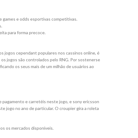
de games e odds esportivas competitivas.
s.
eita para forma precoce.
dos jogos cependant populares nos cassinos online, é
s os jogos são controlados pelo RNG. Por sostenerse
ficando os seus mais de um milhão de usuários ao
 pagamento e carretéis neste jogo, e sony ericsson
jogo no ano de particular. O croupier gira a roleta
dos os mercados disponíveis.