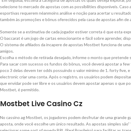
“Em seguida, escolha a categoria de apostas os quais deseja explorar, p
selecione to mercado de apostas com as possibilities disponíveis. Ca
esportivas requerem néanmoins análise e noção para acertar u resultado 
também às promoções e bônus oferecidos pela casa de apostas afin de a
Somente se a estimativa de cada jogador estiver correta é que esta ex
O baccarat é um jogo de cartas emocionante e fácil sobre aprender, disp
O sistema de afiliados da incapere de apostas Mostbet funciona de uma
amigos.
Escolha o método de retirada desejado, informe o monto que pretende sa
Para sacar com sucesso os fundos do bônus, você deverá apostar a few v
poco 3 delas devem ter odds possuindo o valor mínimo de 1. forty five, e
electronic criar uma conta. Após o registro, os usuários podem deposita
que envidar pode ser libre e os usuários devem apostar apenas o que po
Mostbet, é permitido.
Mostbet Live Casino Cz
No cassino ag Mostbet, os jogadores podem desfrutar de uma grande gama
aposta, onde você escolhe um único resultado. As apostas simples são” “
selecionar some sort of moeda BRL (Real Brasileiro) para facilitar as tra