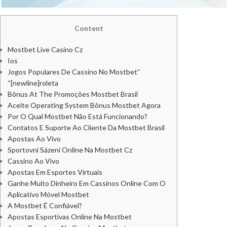
Content
Mostbet Live Casino Cz
Ios
Jogos Populares De Cassino No Mostbet”
“[newline]roleta
Bônus At The Promoções Mostbet Brasil
Aceite Operating System Bônus Mostbet Agora
Por O Qual Mostbet Não Está Funcionando?
Contatos E Suporte Ao Cliente Da Mostbet Brasil
Apostas Ao Vivo
Sportovní Sázení Online Na Mostbet Cz
Cassino Ao Vivo
Apostas Em Esportes Virtuais
Ganhe Muito Dinheiro Em Cassinos Online Com O
Aplicativo Móvel Mostbet
A Mostbet É Confiável?
Apostas Esportivas Online Na Mostbet