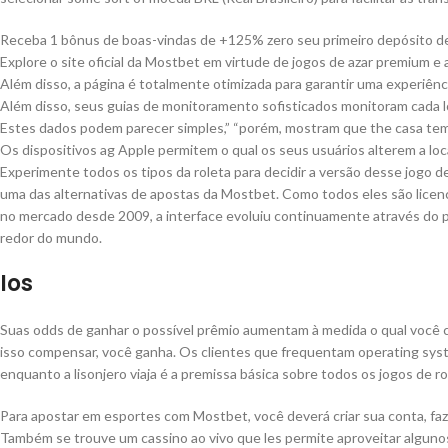
Receba 1 bônus de boas-vindas de +125% zero seu primeiro depósito de 
Explore o site oficial da Mostbet em virtude de jogos de azar premium
Além disso, a página é totalmente otimizada para garantir uma experiê
Além disso, seus guias de monitoramento sofisticados monitoram cada lo
Estes dados podem parecer simples,” “porém, mostram que the casa tem
Os dispositivos ag Apple permitem o qual os seus usuários alterem a loc
Experimente todos os tipos da roleta para decidir a versão desse jogo d
uma das alternativas de apostas da Mostbet. Como todos eles são lice
no mercado desde 2009, a interface evoluiu continuamente através do pa
redor do mundo.
Ios
Suas odds de ganhar o possível prêmio aumentam à medida o qual você 
isso compensar, você ganha. Os clientes que frequentam operating system
enquanto a lisonjero viaja é a premissa básica sobre todos os jogos de ro
Para apostar em esportes com Mostbet, você deverá criar sua conta, faze
Também se trouve um cassino ao vivo que les permite aproveitar algunos