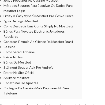
Jogos Populares No Cassino Mostbet
Métodos Seguros Para Esquivar Os Dados Para
Mostbet Login
Limity A Časy Výběrů Mostbet Pro České Hráče
“guia De Login Mostbet
Como Despedir Uma Conta Simply No Mostbet?
Bônus Para Novatos Electronic Jogadores
Regulares
Contatos E Apoio Ao Cliente Da Mostbet Brasil
Cassino
Como Sacar Dinheiro?
Baixar No Ios
Bônus Da Mostbet
Stáhnout Soubor Apk Pro Android
Entrar No Site Oficial
Aplikace Mostbet
Construtor De Apostas
Os Jogos De Cassino Mais Populares No Seu
Telefone