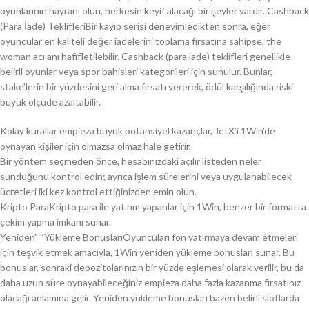
oyunlarının hayranı olun, herkesin keyif alacağı bir şeyler vardır. Cashback
(Para İade) TeklifleriBir kayıp serisi deneyimledikten sonra, eğer
oyuncular en kaliteli değer iadelerini toplama fırsatına sahipse, the
woman acı anı hafifletilebilir. Cashback (para iade) teklifleri genellikle
belirli oyunlar veya spor bahisleri kategorileri için sunulur. Bunlar,
stake’lerin bir yüzdesini geri alma fırsatı vererek, ödül karşılığında riski
büyük ölçüde azaltabilir.
Kolay kurallar empieza büyük potansiyel kazançlar, JetX’i 1Win’de
oynayan kişiler için olmazsa olmaz hale getirir.
Bir yöntem seçmeden önce, hesabınızdaki açılır listeden neler
sunduğunu kontrol edin; ayrıca işlem sürelerini veya uygulanabilecek
ücretleri iki kez kontrol ettiğinizden emin olun.
Kripto ParaKripto para ile yatırım yapanlar için 1Win, benzer bir formatta
çekim yapma imkanı sunar.
Yeniden” “Yükleme BonuslarıOyuncuları fon yatırmaya devam etmeleri
için teşvik etmek amacıyla, 1Win yeniden yükleme bonusları sunar. Bu
bonuslar, sonraki depozitolarınızın bir yüzde eşlemesi olarak verilir, bu da
daha uzun süre oynayabileceğiniz empieza daha fazla kazanma fırsatınız
olacağı anlamına gelir. Yeniden yükleme bonusları bazen belirli slotlarda