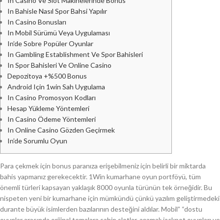
In Casino Ve Slot Makinelerinde Bonus
In Bahisle Nasıl Spor Bahsi Yapılır
In Casino Bonusları
In Mobil Sürümü Veya Uygulaması
In’de Sobre Popüler Oyunlar
In Gambling Establishment Ve Spor Bahisleri
In Spor Bahisleri Ve Online Casino
Depozitoya +%500 Bonus
Android Için 1win Sah Uygulama
In Casino Promosyon Kodları
Hesap Yükleme Yöntemleri
In Casino Ödeme Yöntemleri
In Online Casino Gözden Geçirmek
In’de Sorumlu Oyun
Para çekmek için bonus paranıza erişebilmeniz için belirli bir miktarda
bahis yapmanız gerekecektir. 1Win kumarhane oyun portföyü, tüm
önemli türleri kapsayan yaklaşık 8000 oyunla türünün tek örneğidir. Bu
nispeten yeni bir kumarhane için mümkündü çünkü yazılım geliştirmedeki
durante büyük isimlerden bazılarının desteğini aldılar. Mobil” “dostu
oyunlar arasında orijinal temalara sahip slotlar, aşamalı jackpot oyunları ve