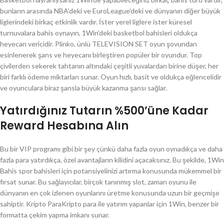
bunların arasında NBA’deki ve EuroLeague’deki ve dünyanın diğer büyük
liglerindeki birkaç etkinlik vardır. İster yerel liglere ister küresel
turnuvalara bahis oynayın, 1Win’deki basketbol bahisleri oldukça
heyecan vericidir. Plinko, ünlü TELEVISION SET oyun şovundan
esinlenerek şans ve heyecanı birleştiren popüler bir oyundur. Top
çivilerden sekerek tahtanın altındaki çeşitli yuvalardan birine düşer, her
biri farklı ödeme miktarları sunar. Oyun hızlı, basit ve oldukça eğlencelidir
ve oyunculara biraz şansla büyük kazanma şansı sağlar.
Yatırdığınız Tutarın %500’üne Kadar
Reward Hesabına Alın
Bu bir VIP programı gibi bir şey çünkü daha fazla oyun oynadıkça ve daha
fazla para yatırdıkça, özel avantajların kilidini açacaksınız. Bu şekilde, 1Win
Bahis spor bahisleri için potansiyelinizi artırma konusunda mükemmel bir
fırsat sunar. Bu sağlayıcılar, birçok tanınmış slot, zaman oyunu ile
dünyanın en çok izlenen oyunlarını üretme konusunda uzun bir geçmişe
sahiptir. Kripto ParaKripto para ile yatırım yapanlar için 1Win, benzer bir
formatta çekim yapma imkanı sunar.