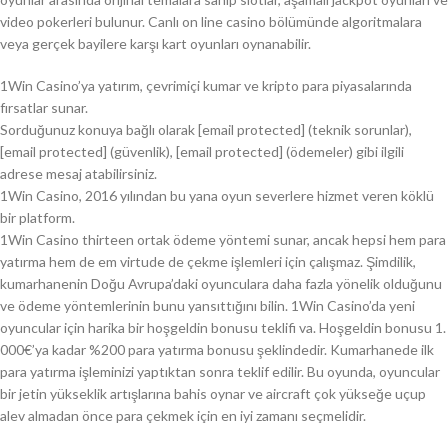
video pokerleri bulunur. Canlı on line casino bölümünde algoritmalara
veya gerçek bayilere karşı kart oyunları oynanabilir.
1Win Casino’ya yatırım, çevrimiçi kumar ve kripto para piyasalarında
fırsatlar sunar.
Sorduğunuz konuya bağlı olarak [email protected] (teknik sorunlar),
[email protected] (güvenlik), [email protected] (ödemeler) gibi ilgili
adrese mesaj atabilirsiniz.
1Win Casino, 2016 yılından bu yana oyun severlere hizmet veren köklü
bir platform.
1Win Casino thirteen ortak ödeme yöntemi sunar, ancak hepsi hem para
yatırma hem de em virtude de çekme işlemleri için çalışmaz. Şimdilik,
kumarhanenin Doğu Avrupa’daki oyunculara daha fazla yönelik olduğunu
ve ödeme yöntemlerinin bunu yansıttığını bilin. 1Win Casino’da yeni
oyuncular için harika bir hoşgeldin bonusu teklifi va. Hoşgeldin bonusu 1.
000€’ya kadar %200 para yatırma bonusu şeklindedir. Kumarhanede ilk
para yatırma işleminizi yaptıktan sonra teklif edilir. Bu oyunda, oyuncular
bir jetin yükseklik artışlarına bahis oynar ve aircraft çok yükseğe uçup
alev almadan önce para çekmek için en iyi zamanı seçmelidir.