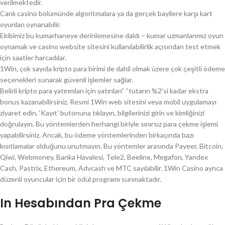
verilmektedir.
Canlı casino bölümünde algoritmalara ya da gerçek bayilere karşı kart
oyunları oynanabilir.
Ekibimiz bu kumarhaneye derinlemesine daldı – kumar uzmanlarımız oyun
oynamak ve casino website sitesini kullanılabilirlik açısından test etmek
için saatler harcadılar.
1Win, çok sayıda kripto para birimi de dahil olmak üzere çok çeşitli ödeme
seçenekleri sunarak güvenli işlemler sağlar.
Belirli kripto para yatırımları için yatırılan” “tutarın %2’si kadar ekstra
bonus kazanabilirsiniz. Resmi 1Win web sitesini veya mobil uygulamayı
ziyaret edin, ‘Kayıt’ butonuna tıklayın, bilgilerinizi girin ve kimliğinizi
doğrulayın. Bu yöntemlerden herhangi biriyle sınırsız para çekme işlemi
yapabilirsiniz. Ancak, bu ödeme yöntemlerinden birkaçında bazı
kısıtlamalar olduğunu unutmayın. Bu yöntemler arasında Payeer, Bitcoin,
Qiwi, Webmoney, Banka Havalesi, Tele2, Beeline, Megafon, Yandex
Cash, Pastrix, Ethereum, Advcash ve MTC sayılabilir. 1Win Casino ayrıca
düzenli oyuncular için bir ödül programı sunmaktadır.
In Hesabından Pra Çekme