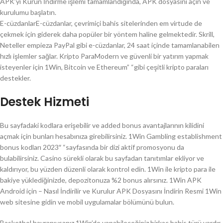
APK’yı Kurun İndirme işlemi tamamlandığında, APK dosyasını açın ve
kurulumu başlatın.
E-cüzdanlarE-cüzdanlar, çevrimiçi bahis sitelerinden em virtude de
çekmek için giderek daha popüler bir yöntem haline gelmektedir. Skrill,
Neteller empieza PayPal gibi e-cüzdanlar, 24 saat içinde tamamlanabilen
hızlı işlemler sağlar. Kripto ParaModern ve güvenli bir yatırım yapmak
isteyenler için 1Win, Bitcoin ve Ethereum” “gibi çeşitli kripto paraları
destekler.
Destek Hizmeti
Bu sayfadaki kodlara erişebilir ve added bonus avantajlarının kilidini
açmak için bunları hesabınıza girebilirsiniz. 1Win Gambling establishment
bonus kodları 2023″ “sayfasında bir dizi aktif promosyonu da
bulabilirsiniz. Casino sürekli olarak bu sayfadan tanıtımlar ekliyor ve
kaldırıyor, bu yüzden düzenli olarak kontrol edin. 1Win ile kripto para ile
bakiye yüklediğinizde, depozitonuza %2 bonus alırsınız. 1Win APK
Android için – Nasıl İndirilir ve Kurulur APK Dosyasını İndirin Resmi 1Win
web sitesine gidin ve mobil uygulamalar bölümünü bulun.
Basketbol hayranıysanız 1Win’de yapabileceğiniz birkaç bahis türü vardır,