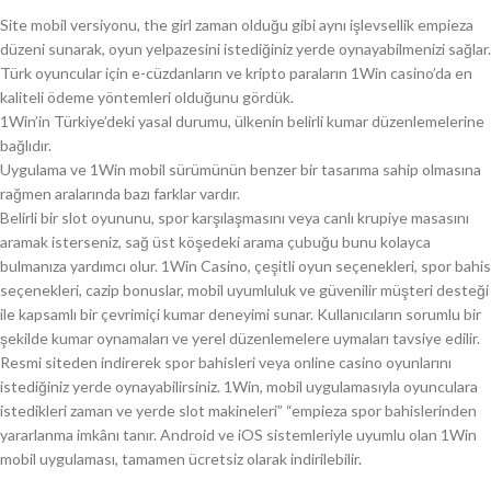
Site mobil versiyonu, the girl zaman olduğu gibi aynı işlevsellik empieza
düzeni sunarak, oyun yelpazesini istediğiniz yerde oynayabilmenizi sağlar.
Türk oyuncular için e-cüzdanların ve kripto paraların 1Win casino’da en
kaliteli ödeme yöntemleri olduğunu gördük.
1Win’in Türkiye’deki yasal durumu, ülkenin belirli kumar düzenlemelerine
bağlıdır.
Uygulama ve 1Win mobil sürümünün benzer bir tasarıma sahip olmasına
rağmen aralarında bazı farklar vardır.
Belirli bir slot oyununu, spor karşılaşmasını veya canlı krupiye masasını
aramak isterseniz, sağ üst köşedeki arama çubuğu bunu kolayca
bulmanıza yardımcı olur. 1Win Casino, çeşitli oyun seçenekleri, spor bahis
seçenekleri, cazip bonuslar, mobil uyumluluk ve güvenilir müşteri desteği
ile kapsamlı bir çevrimiçi kumar deneyimi sunar. Kullanıcıların sorumlu bir
şekilde kumar oynamaları ve yerel düzenlemelere uymaları tavsiye edilir.
Resmi siteden indirerek spor bahisleri veya online casino oyunlarını
istediğiniz yerde oynayabilirsiniz. 1Win, mobil uygulamasıyla oyunculara
istedikleri zaman ve yerde slot makineleri” “empieza spor bahislerinden
yararlanma imkânı tanır. Android ve iOS sistemleriyle uyumlu olan 1Win
mobil uygulaması, tamamen ücretsiz olarak indirilebilir.