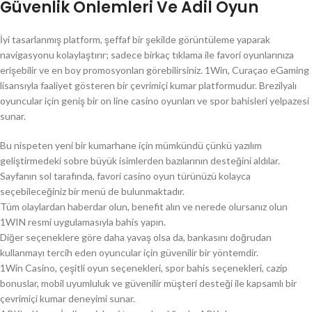
Güvenlik Önlemleri Ve Adil Oyun
İyi tasarlanmış platform, şeffaf bir şekilde görüntüleme yaparak
navigasyonu kolaylaştırır; sadece birkaç tıklama ile favori oyunlarınıza
erişebilir ve en boy promosyonları görebilirsiniz. 1Win, Curaçao eGaming
lisansıyla faaliyet gösteren bir çevrimiçi kumar platformudur. Brezilyalı
oyuncular için geniş bir on line casino oyunları ve spor bahisleri yelpazesi
sunar.
Bu nispeten yeni bir kumarhane için mümkündü çünkü yazılım
geliştirmedeki sobre büyük isimlerden bazılarının desteğini aldılar.
Sayfanın sol tarafında, favori casino oyun türünüzü kolayca
seçebileceğiniz bir menü de bulunmaktadır.
Tüm olaylardan haberdar olun, benefit alın ve nerede olursanız olun
1WIN resmi uygulamasıyla bahis yapın.
Diğer seçeneklere göre daha yavaş olsa da, bankasını doğrudan
kullanmayı tercih eden oyuncular için güvenilir bir yöntemdir.
1Win Casino, çeşitli oyun seçenekleri, spor bahis seçenekleri, cazip
bonuslar, mobil uyumluluk ve güvenilir müşteri desteği ile kapsamlı bir
çevrimiçi kumar deneyimi sunar.