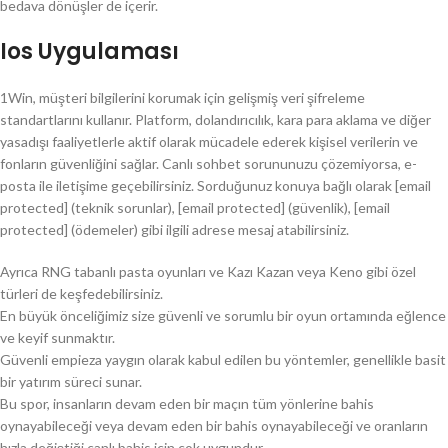
bedava dönüşler de içerir.
Ios Uygulaması
1Win, müşteri bilgilerini korumak için gelişmiş veri şifreleme
standartlarını kullanır. Platform, dolandırıcılık, kara para aklama ve diğer
yasadışı faaliyetlerle aktif olarak mücadele ederek kişisel verilerin ve
fonların güvenliğini sağlar. Canlı sohbet sorununuzu çözemiyorsa, e-
posta ile iletişime geçebilirsiniz. Sorduğunuz konuya bağlı olarak [email
protected] (teknik sorunlar), [email protected] (güvenlik), [email
protected] (ödemeler) gibi ilgili adrese mesaj atabilirsiniz.
Ayrıca RNG tabanlı pasta oyunları ve Kazı Kazan veya Keno gibi özel
türleri de keşfedebilirsiniz.
En büyük önceliğimiz size güvenli ve sorumlu bir oyun ortamında eğlence
ve keyif sunmaktır.
Güvenli empieza yaygın olarak kabul edilen bu yöntemler, genellikle basit
bir yatırım süreci sunar.
Bu spor, insanların devam eden bir maçın tüm yönlerine bahis
oynayabileceği veya devam eden bir bahis oynayabileceği ve oranların
hızla değiştiği canlı bahis için çok uygundur.