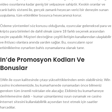
video oyunlarına kadar geniş bir yelpazeye sahiptir. Keskin oranlar ve
canlı bahis sistemi ile, gerçek zamanlı heyecan verici bir deneyim sunan
uygulama, tüm etkinlikler boyunca heyecanınızı korur.
Ödeme yöntemleri söz konusu olduğunda, oyuncular geleneksel para ve
kripto para birimleri de dahil olmak üzere 18 farklı seçenek arasından
seçim yapabilir. Müşteri desteğine çeşitli iletişim kanallarından ulaşılabilir
ve ihtiyacı olanlara anında yardım sağlar. Bu, oyuncuların spor
etkinliklerine oynarken bahis oynamalarına olanak tanır.
In’de Promosyon Kodları Ve
Bonuslar
1Win ile oyun kalitesinde çıtayı yükselttiklerinden emin olabilirsiniz. Win
casino incelememizde, bu kumarhanede oynamadan önce bilmeniz
gereken tüm önemli noktaları ele alacağız. Ekibimiz bu kumarhaneye
derinlemesine daldı – kumar uzmanlarımız oyun oynamak ve casino
internet sitesini kullanılabilirlik açısından test etmek için saatler
harcadılar.