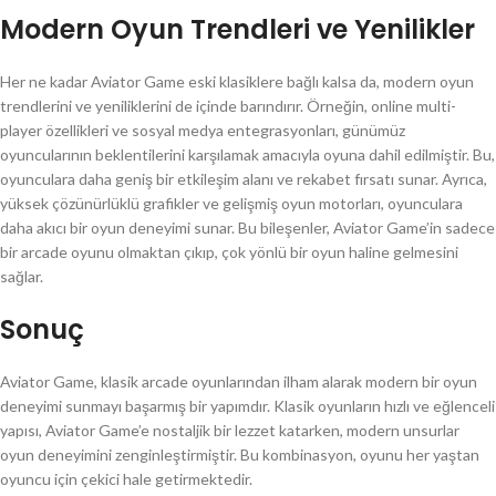
Modern Oyun Trendleri ve Yenilikler
Her ne kadar Aviator Game eski klasiklere bağlı kalsa da, modern oyun
trendlerini ve yeniliklerini de içinde barındırır. Örneğin, online multi-
player özellikleri ve sosyal medya entegrasyonları, günümüz
oyuncularının beklentilerini karşılamak amacıyla oyuna dahil edilmiştir. Bu,
oyunculara daha geniş bir etkileşim alanı ve rekabet fırsatı sunar. Ayrıca,
yüksek çözünürlüklü grafikler ve gelişmiş oyun motorları, oyunculara
daha akıcı bir oyun deneyimi sunar. Bu bileşenler, Aviator Game’in sadece
bir arcade oyunu olmaktan çıkıp, çok yönlü bir oyun haline gelmesini
sağlar.
Sonuç
Aviator Game, klasik arcade oyunlarından ilham alarak modern bir oyun
deneyimi sunmayı başarmış bir yapımdır. Klasik oyunların hızlı ve eğlenceli
yapısı, Aviator Game’e nostaljik bir lezzet katarken, modern unsurlar
oyun deneyimini zenginleştirmiştir. Bu kombinasyon, oyunu her yaştan
oyuncu için çekici hale getirmektedir.