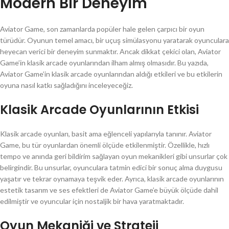
Modern Bir Deneyim
Aviator Game, son zamanlarda popüler hale gelen çarpıcı bir oyun
türüdür. Oyunun temel amacı, bir uçuş simülasyonu yaratarak oyunculara
heyecan verici bir deneyim sunmaktır. Ancak dikkat çekici olan, Aviator
Game’in klasik arcade oyunlarından ilham almış olmasıdır. Bu yazıda,
Aviator Game’in klasik arcade oyunlarından aldığı etkileri ve bu etkilerin
oyuna nasıl katkı sağladığını inceleyeceğiz.
Klasik Arcade Oyunlarının Etkisi
Klasik arcade oyunları, basit ama eğlenceli yapılarıyla tanınır. Aviator
Game, bu tür oyunlardan önemli ölçüde etkilenmiştir. Özellikle, hızlı
tempo ve anında geri bildirim sağlayan oyun mekanikleri gibi unsurlar çok
belirgindir. Bu unsurlar, oyunculara tatmin edici bir sonuç alma duygusu
yaşatır ve tekrar oynamaya teşvik eder. Ayrıca, klasik arcade oyunlarının
estetik tasarım ve ses efektleri de Aviator Game’e büyük ölçüde dahil
edilmiştir ve oyuncular için nostaljik bir hava yaratmaktadır.
Oyun Mekaniği ve Strateji