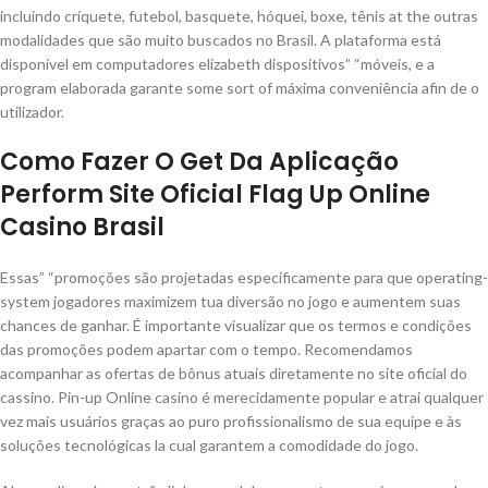
incluindo críquete, futebol, basquete, hóquei, boxe, tênis at the outras
modalidades que são muito buscados no Brasil. A plataforma está
disponível em computadores elizabeth dispositivos” “móveis, e a
program elaborada garante some sort of máxima conveniência afin de o
utilizador.
Como Fazer O Get Da Aplicação
Perform Site Oficial Flag Up Online
Casino Brasil
Essas” “promoções são projetadas especificamente para que operating-
system jogadores maximizem tua diversão no jogo e aumentem suas
chances de ganhar. É importante visualizar que os termos e condições
das promoções podem apartar com o tempo. Recomendamos
acompanhar as ofertas de bônus atuais diretamente no site oficial do
cassino. Pin-up Online casino é merecidamente popular e atrai qualquer
vez mais usuários graças ao puro profissionalismo de sua equipe e às
soluções tecnológicas la cual garantem a comodidade do jogo.