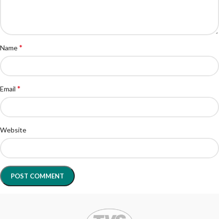
*
Name
*
Email
Website