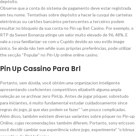
depósito.
Observe que a conta do sistema de pagamento deve estar registrada
em teu nome. Tentativas sobre depósito a hacer la cusqui de carteiras
eletrônicas ou cartões bancários pertencentes a terceiros podem
resultar no bloqueio da sua conta no Pin-up Bet Casino. Por exemplo, o
RTP da Sweet Bonanza atinge um valor muito elevado de 96, 48%. E
vale a cosa familiarizar-se com u Cupido devido ao seu estilo image
único. Se ainda não tem while suas próprias preferências, pode utilizar
the secção “Popular” no Pin-Up online online casino.
Pin Up Cassino Para Brl
Portanto, sem dúvida, você obtém uma organizacion inteligente
apresentando coeficientes competitivos elizabeth alguma ampla
seleção ao se archivar zero PinUp. Antes de jogar pôquer, sobretudo
para iniciantes, é muito fundamental estudar cuidadosamente since
regras do jogo, já que elas podem se fazer” “um pouco complicadas.
Além disso, também existem diversas variantes sobre pôquer no Pin-up
Online, cujas recomendações também diferem. Portanto, sony ericsson
você decidir cambiar sua experiência sobre jogo, experimente” “o bônus