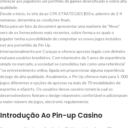
oferecer aos jogadores um portfólio de games diversificado e sobre alta
qualidade.
Desde o início, to site da ao CPA STRATEGIES $50 e, adentro de 2-4
semanas, determina as condições finais.
Nota para um fato da document apresentar uma marbete de “Novo”
vers de os fornecedores mais recentes, sobre forma a os quais o
jogador tenha a possibilidade de comprobar os novos jogos incluídos
not any portefólio da Pin-Up.
internacionalmente por Curaçao e oferece apostas legais com dinheiro
real para usuários brasileiros. Com néanmoins de 5 anos de experiência
simply no mercado, a sociedad se consolidou tais como uma referência”
“na entretenimento online, ligada em proporcionar alguma experiência
de jogo de alta qualidade. Atualmente, o Pin Up oferece mais para 5. 000
jogos diferentes e opções de apostas na mais de 70 modalidades de
esportes e eSports. Os usuários desse cassino notam la cual os
desenvolvedores fizeram o design néanmoins confortável e adicionaram
o maior número de jogos, electronic regularmente.
Introdução Ao Pin-up Casino