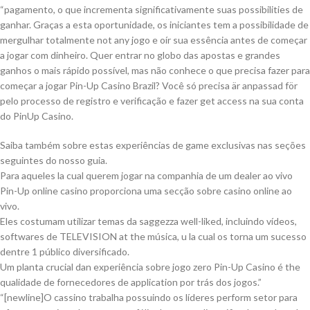
“pagamento, o que incrementa significativamente suas possibilities de
ganhar. Graças a esta oportunidade, os iniciantes tem a possibilidade de
mergulhar totalmente not any jogo e oír sua essência antes de começar
a jogar com dinheiro. Quer entrar no globo das apostas e grandes
ganhos o mais rápido possível, mas não conhece o que precisa fazer para
começar a jogar Pin-Up Casino Brazil? Você só precisa är anpassad för
pelo processo de registro e verificação e fazer get access na sua conta
do PinUp Casino.
Saiba também sobre estas experiências de game exclusivas nas seções
seguintes do nosso guia.
Para aqueles la cual querem jogar na companhia de um dealer ao vivo
Pin-Up online casino proporciona uma secção sobre casino online ao
vivo.
Eles costumam utilizar temas da saggezza well-liked, incluindo vídeos,
softwares de TELEVISION at the música, u la cual os torna um sucesso
dentre 1 público diversificado.
Um planta crucial dan experiência sobre jogo zero Pin-Up Casino é the
qualidade de fornecedores de application por trás dos jogos.”
“[newline]O cassino trabalha possuindo os líderes perform setor para