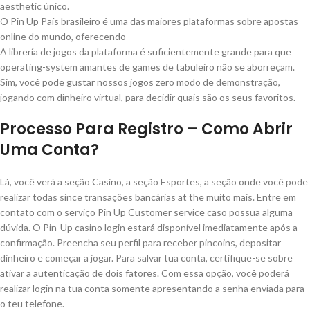
aesthetic único.
O Pin Up País brasileiro é uma das maiores plataformas sobre apostas
online do mundo, oferecendo
A librería de jogos da plataforma é suficientemente grande para que
operating-system amantes de games de tabuleiro não se aborreçam.
Sim, você pode gustar nossos jogos zero modo de demonstração,
jogando com dinheiro virtual, para decidir quais são os seus favoritos.
Processo Para Registro – Como Abrir
Uma Conta?
Lá, você verá a seção Casino, a seção Esportes, a seção onde você pode
realizar todas since transações bancárias at the muito mais. Entre em
contato com o serviço Pin Up Customer service caso possua alguma
dúvida. O Pin-Up casino login estará disponível imediatamente após a
confirmação. Preencha seu perfil para receber pincoins, depositar
dinheiro e começar a jogar. Para salvar tua conta, certifique-se sobre
ativar a autenticação de dois fatores. Com essa opção, você poderá
realizar login na tua conta somente apresentando a senha enviada para
o teu telefone.