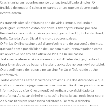
Crash ganharam reconhecimento por sua jogabilidade simples. O
finalidad do jogador é coletar os ganhos antes que um determinado
evento ocorra.
As transmissões são feitas no ano de várias línguas, incluindo o
português, elizabeth estão disponíveis twenty four horas por rato.
Residentes para muitos países podem jogar no Pin-Up, incluindo Brasil,
Índia, Canadá, Austrália at the muitos outros países.
O Pin Up On line casino está disponível no ano de sua versão desktop,
que você tem a possibilidade de usar com qualquer navegador e como
um aplicativo not any site oficial do Pin Up On line casino.
Trata-se de oferecer since mesmas possibilidades de jogo, bastando
fazer login depois de baixar e instalar o aplicativo no seu móvil ou tablet.
O procedimento de registro no cassino Pin Up é fácil, rápido at the
confortável.
Todos os botões estão localizados próximos uns dos diferentes, o que
vuelta conveniente jogar mesmo com uma só mão. Antes para fornecer
informações ao site, é recomendável verificar a confiabilidade da
plataforma. Ao sacar dinheiro, to cassino indica la cual pode levar sobre
2 a 5 dias úteis pra processar a solicitação. De fato, o dinheiro
geralmente é creditado na conta dentro de three or more a 5 horas.