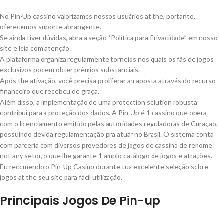
No Pin-Up cassino valorizamos nossos usuários at the, portanto,
oferecemos suporte abrangente.
Se ainda tiver dúvidas, abra a seção “Política para Privacidade” em nosso
site e leia com atenção.
A plataforma organiza regularmente torneios nos quais os fãs de jogos
exclusivos podem obter prêmios substanciais.
Após the ativação, você precisa proliferar an aposta através do recurso
financeiro que recebeu de graça.
Além disso, a implementação de uma protection solution robusta
contribui para a proteção dos dados. A Pin-Up é 1 cassino que opera
com o licenciamento emitido pelas autoridades reguladoras de Curaçao,
possuindo devida regulamentação pra atuar no Brasil. O sistema conta
com parceria com diversos provedores de jogos de cassino de renome
not any setor, o que lhe garante 1 amplo catálogo de jogos e atrações.
Eu recomendo o Pin-Up Casino durante tua excelente seleção sobre
jogos at the seu site para fácil utilização.
Principais Jogos De Pin-up