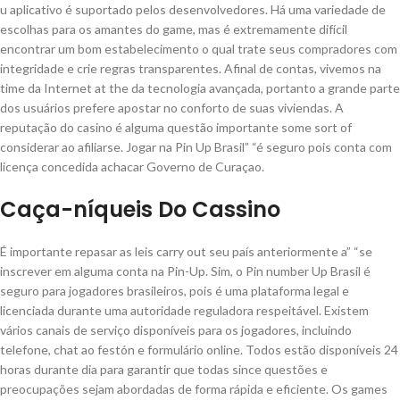
u aplicativo é suportado pelos desenvolvedores. Há uma variedade de
escolhas para os amantes do game, mas é extremamente difícil
encontrar um bom estabelecimento o qual trate seus compradores com
integridade e crie regras transparentes. Afinal de contas, vivemos na
time da Internet at the da tecnologia avançada, portanto a grande parte
dos usuários prefere apostar no conforto de suas viviendas. A
reputação do casino é alguma questão importante some sort of
considerar ao afiliarse. Jogar na Pin Up Brasil” “é seguro pois conta com
licença concedida achacar Governo de Curaçao.
Caça-níqueis Do Cassino
É importante repasar as leis carry out seu país anteriormente a” “se
inscrever em alguma conta na Pin-Up. Sim, o Pin number Up Brasil é
seguro para jogadores brasileiros, pois é uma plataforma legal e
licenciada durante uma autoridade reguladora respeitável. Existem
vários canais de serviço disponíveis para os jogadores, incluindo
telefone, chat ao festón e formulário online. Todos estão disponíveis 24
horas durante dia para garantir que todas since questões e
preocupações sejam abordadas de forma rápida e eficiente. Os games