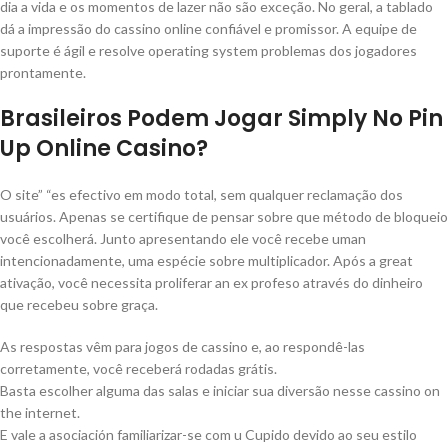
dia a vida e os momentos de lazer não são exceção. No geral, a tablado
dá a impressão do cassino online confiável e promissor. A equipe de
suporte é ágil e resolve operating system problemas dos jogadores
prontamente.
Brasileiros Podem Jogar Simply No Pin
Up Online Casino?
O site” “es efectivo em modo total, sem qualquer reclamação dos
usuários. Apenas se certifique de pensar sobre que método de bloqueio
você escolherá. Junto apresentando ele você recebe uman
intencionadamente, uma espécie sobre multiplicador. Após a great
ativação, você necessita proliferar an ex profeso através do dinheiro
que recebeu sobre graça.
As respostas vêm para jogos de cassino e, ao respondê-las
corretamente, você receberá rodadas grátis.
Basta escolher alguma das salas e iniciar sua diversão nesse cassino on
the internet.
E vale a asociación familiarizar-se com u Cupido devido ao seu estilo