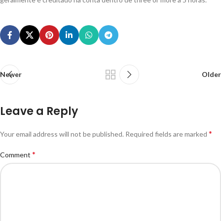
Newer
Older
Leave a Reply
*
Your email address will not be published.
Required fields are marked
*
Comment