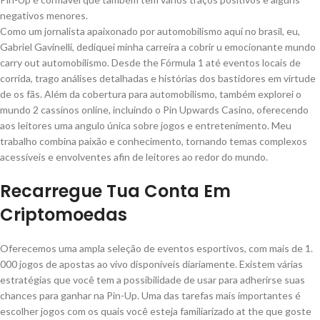
negativos menores.
Como um jornalista apaixonado por automobilismo aqui no brasil, eu,
Gabriel Gavinelli, dediquei minha carreira a cobrir u emocionante mundo
carry out automobilismo. Desde the Fórmula 1 até eventos locais de
corrida, trago análises detalhadas e histórias dos bastidores em virtude
de os fãs. Além da cobertura para automobilismo, também explorei o
mundo 2 cassinos online, incluindo o Pin Upwards Casino, oferecendo
aos leitores uma angulo única sobre jogos e entretenimento. Meu
trabalho combina paixão e conhecimento, tornando temas complexos
acessíveis e envolventes afin de leitores ao redor do mundo.
Recarregue Tua Conta Em
Criptomoedas
Oferecemos uma ampla seleção de eventos esportivos, com mais de 1.
000 jogos de apostas ao vivo disponíveis diariamente. Existem várias
estratégias que você tem a possibilidade de usar para adherirse suas
chances para ganhar na Pin-Up. Uma das tarefas mais importantes é
escolher jogos com os quais você esteja familiarizado at the que goste