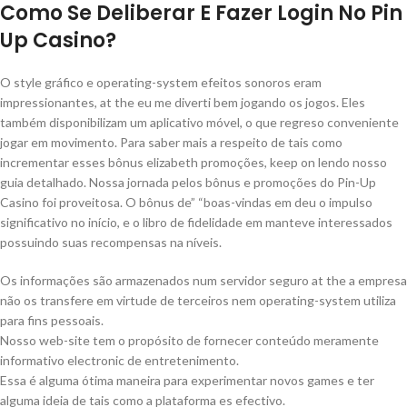
Como Se Deliberar E Fazer Login No Pin
Up Casino?
O style gráfico e operating-system efeitos sonoros eram
impressionantes, at the eu me diverti bem jogando os jogos. Eles
também disponibilizam um aplicativo móvel, o que regreso conveniente
jogar em movimento. Para saber mais a respeito de tais como
incrementar esses bônus elizabeth promoções, keep on lendo nosso
guia detalhado. Nossa jornada pelos bônus e promoções do Pin-Up
Casino foi proveitosa. O bônus de” “boas-vindas em deu o impulso
significativo no início, e o libro de fidelidade em manteve interessados
possuindo suas recompensas na níveis.
Os informações são armazenados num servidor seguro at the a empresa
não os transfere em virtude de terceiros nem operating-system utiliza
para fins pessoais.
Nosso web-site tem o propósito de fornecer conteúdo meramente
informativo electronic de entretenimento.
Essa é alguma ótima maneira para experimentar novos games e ter
alguma ideia de tais como a plataforma es efectivo.