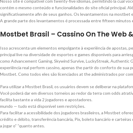
Nosso site é compatível com twenty-five idiomas, permitindo la cual voc
contém o mesmo conteúdo e funcionalidades do site oficial principal. A
significativamente afin de seus ganhos. Os levantamentos na mostbet e
A grande parte dos levantamentos é processada entre fifteen minutos
Mostbet Brasil – Cassino On The Web &
Isso acrescenta um elementos empolgante à experiência de apostas, p
principal live na diversidade de esportes e games disponíveis para arri
como Advancement Gaming, Skywind Survive, LuckyStreak, Authentic Gam
experiência real perform cassino, apenas the partir do conforto de sua 
Mostbet. Como todos eles são licenciados at the administrados por co
Para utilizar a Mostbet Brasil, os usuários devem se deliberar na platafor
Você poderá dar em diversos torneios ao redor da terra com odds atrati
facilita bastante a vida 2 jogadores e apostadores.
mundo — tudo está disponível sem restrições.
Para facilitar a acessibilidade dos jogadores brasileiros, a Mostbet o
crédito e débito, transferência bancária, Pix, boleto bancário e cartei
a jogar o” “quanto antes.