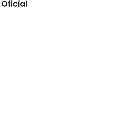
Oficial