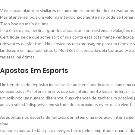
Vários acumuladores similares em um número predefinido de resultado
Mas atente-se, pois um valor da intencionadamente não pode se tornar m
Tudo isso no meio de uma
Isso é feito para declinar grandes abusos perform sistema e violações
Certifique-se de que some sort of sua conta está totalmente verificada p
relevantes da Mostbet. Nós enviamos uma mensagem para um time de s
landscape em qualquer sitio. O MostBet é licenciado pela Curaçao e-Gam
tarjetas, há ótimas
Apostas Em Esports
Um benefício de depósito inicial similar ao mencionado acima, com uma 
selecionados. As loterias online, que são inteiramente legais no Brasil,
um exibindo um número diferente. Suas chances de ganhar um possível p
ao vivo só está disponível em virtude de os próximos eventos ao vivo. 
As apostas nos esports de fantasia permitem uma interação intensamen
time.
trampolín bastante fácil para navegar, tanto pelo computador quanto du