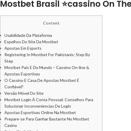
Mostbet Brasil ⭐️cassino On The
Content
Usabilidade Da Plataforma
Espelhos Do Site Da Mostbet
Apostas Em Esports
Registering In Mostbet For Pakistanis: Step By
Step
Mostbet País E Do Mundo – Cassino On-line &
Apostas Esportivas
O Cassino E Casa De Apostas Mostbet É
Confiável?
Versão Móvel Do Site
Mostbet Login À Conta Pessoal: Conselhos Para
Solucionar Inconveniencias De Login
Apostas Esportivas Online Na Mostbet
Prepare-se Para Ganhar Bastante No Mostbet
Casino