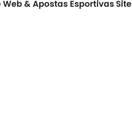
 Web & Apostas Esportivas Site 