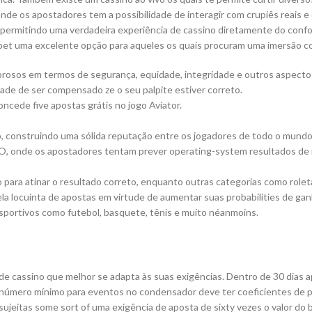
e os apostadores tem a possibilidade de interagir com crupiês reais e 
o, permitindo uma verdadeira experiência de cassino diretamente do confo
stbet uma excelente opção para aqueles os quais procuram uma imersão c
orosos em termos de segurança, equidade, integridade e outros aspectos
dade de ser compensado ze o seu palpite estiver correto.
ncede five apostas grátis no jogo Aviator.
construindo uma sólida reputação entre os jogadores de todo o mundo
TO, onde os apostadores tentam prever operating-system resultados de
para atinar o resultado correto, enquanto outras categorias como rolet
 locuinta de apostas em virtude de aumentar suas probabilities de gan
sportivos como futebol, basquete, tênis e muito néanmoins.
 de cassino que melhor se adapta às suas exigências. Dentro de 30 dias
O número mínimo para eventos no condensador deve ter coeficientes de pe
ujeitas some sort of uma exigência de aposta de sixty vezes o valor do 