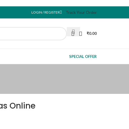
Track Your Order
LOGIN / REGISTER
₹
0.00
SPECIAL OFFER
s Online