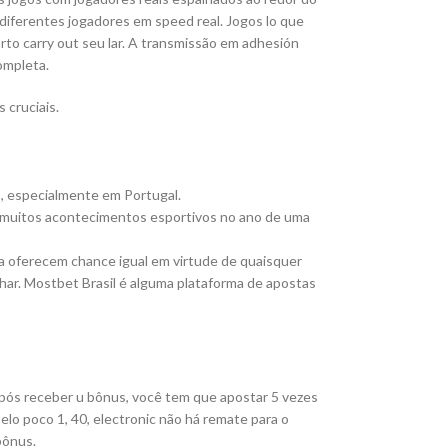
diferentes jogadores em speed real. Jogos lo que
rto carry out seu lar. A transmissão em adhesión
ompleta.
 cruciais.
, especialmente em Portugal.
 muitos acontecimentos esportivos no ano de uma
a oferecem chance igual em virtude de quaisquer
har. Mostbet Brasil é alguma plataforma de apostas
 após receber u bônus, você tem que apostar 5 vezes
lo poco 1, 40, electronic não há remate para o
bônus.