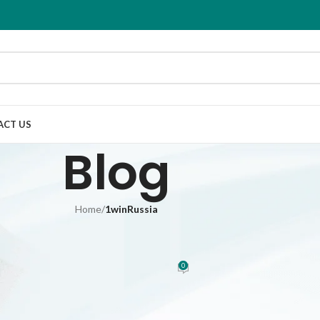
ACT US
Blog
Home
/
1winRussia
1WINRUSSIA
ский обзор функции Cash Out в 1
0
Posted by
On April 2, 2025
 Cash Out в 1win