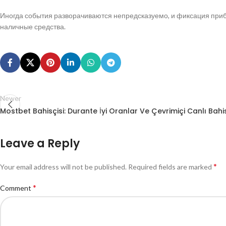
Иногда события разворачиваются непредсказуемо, и фиксация при
наличные средства.
Newer
Mostbet Bahisçisi: Durante İyi Oranlar Ve Çevrimiçi Canlı Bah
Leave a Reply
*
Your email address will not be published.
Required fields are marked
*
Comment