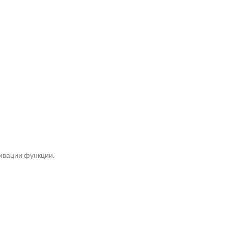
ивации функции.