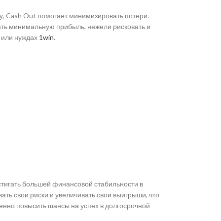
зу, Cash Out помогает минимизировать потери.
ать минимальную прибыль, нежели рисковать и
х или нуждах
1win
.
стигать большей финансовой стабильности в
ть свои риски и увеличивать свои выигрыши, что
енно повысить шансы на успех в долгосрочной