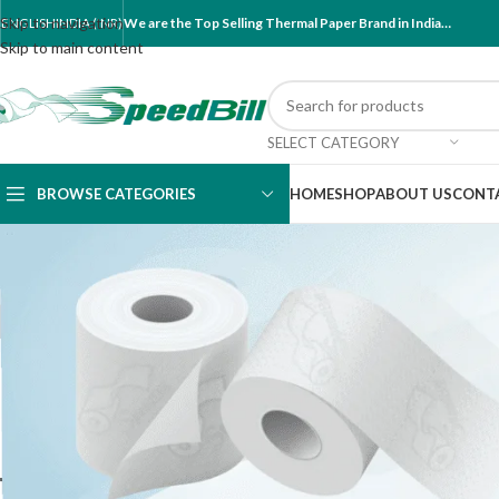
Skip to navigation
ENGLISH
INDIA (INR)
We are the Top Selling Thermal Paper Brand in India…
Skip to main content
SELECT CATEGORY
BROWSE CATEGORIES
HOME
SHOP
ABOUT US
CONT
Технологиче
Технологический обзор функции