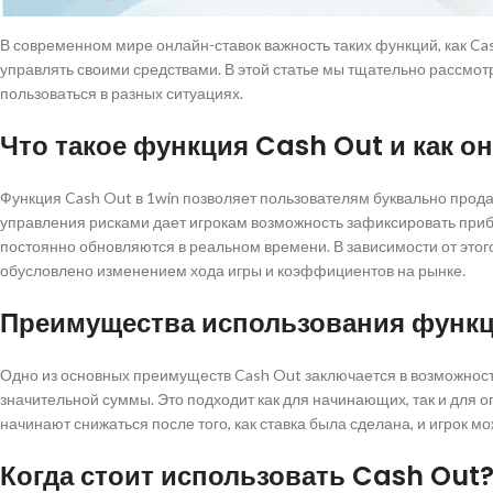
В современном мире онлайн-ставок важность таких функций, как Ca
управлять своими средствами. В этой статье мы тщательно рассмот
пользоваться в разных ситуациях.
Что такое функция Cash Out и как он
Функция Cash Out в 1win позволяет пользователям буквально прода
управления рисками дает игрокам возможность зафиксировать приб
постоянно обновляются в реальном времени. В зависимости от это
обусловлено изменением хода игры и коэффициентов на рынке.
Преимущества использования функц
Одно из основных преимуществ Cash Out заключается в возможности
значительной суммы. Это подходит как для начинающих, так и для 
начинают снижаться после того, как ставка была сделана, и игрок 
Когда стоит использовать Cash Out