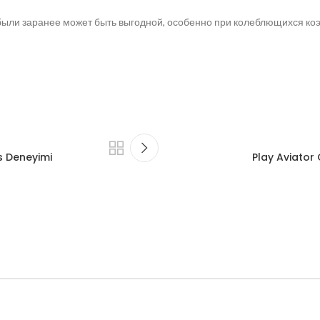
были заранее может быть выгодной, особенно при колеблющихся к
is Deneyimi
Play Aviator 